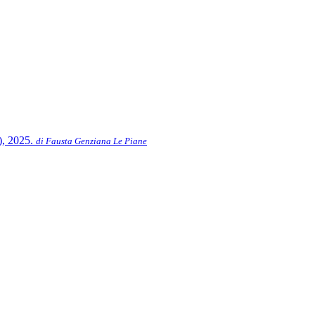
), 2025.
di Fausta Genziana Le Piane