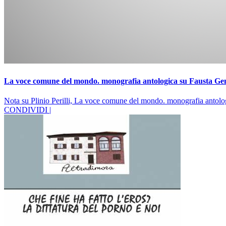
La voce comune del mondo. monografia antologica su Fausta Ge
Nota su Plinio Perilli, La voce comune del mondo. monografia antolo
CONDIVIDI |