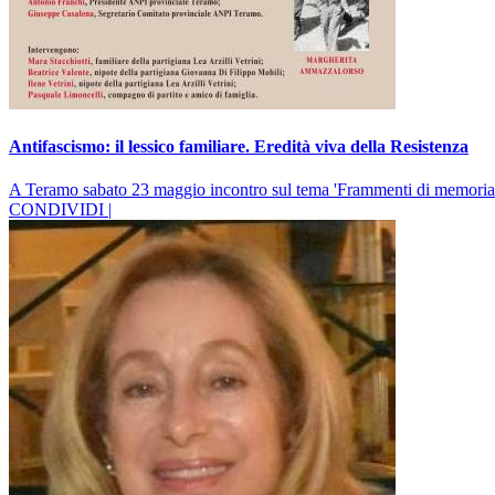
Antifascismo: il lessico familiare. Eredità viva della Resistenza
A Teramo sabato 23 maggio incontro sul tema 'Frammenti di memoria 
CONDIVIDI |