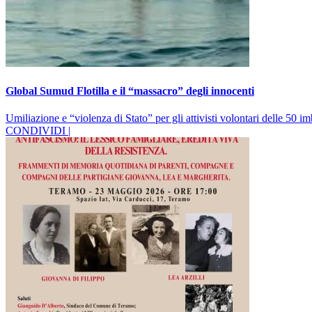
Global Sumud Flotilla e il “massacro” degli innocenti
Umiliazione e “violenza di Stato” per gli attivisti volontari delle 50 i
CONDIVIDI |