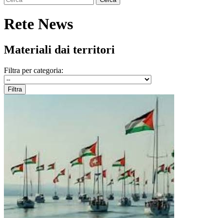
Rete News
Materiali dai territori
Filtra per categoria: