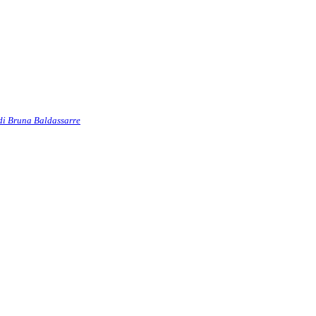
di Bruna Baldassarre