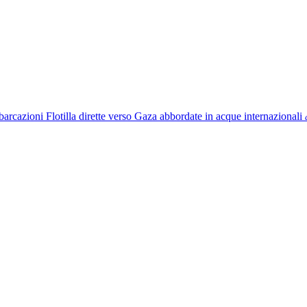
mbarcazioni Flotilla dirette verso Gaza abbordate in acque internazionali