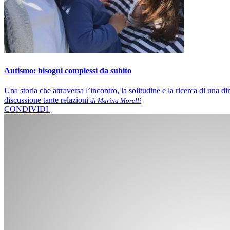
Autismo: bisogni complessi da subito
Una storia che attraversa l’incontro, la solitudine e la ricerca di una
discussione tante relazioni
di Marina Morelli
CONDIVIDI |