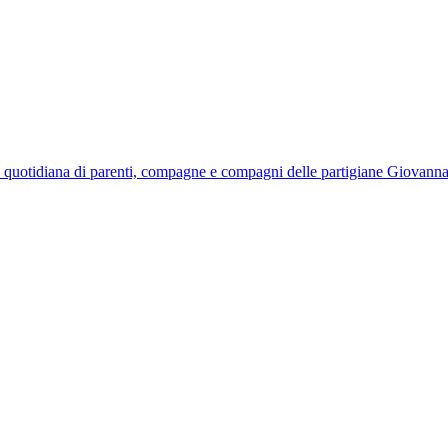
quotidiana di parenti, compagne e compagni delle partigiane Giovanna