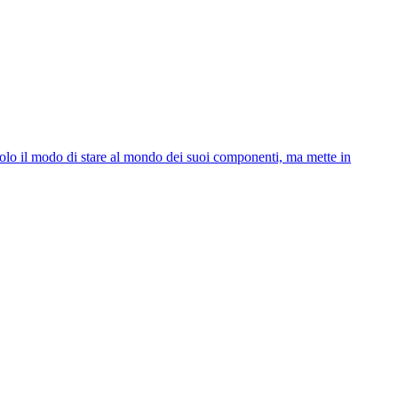
a solo il modo di stare al mondo dei suoi componenti, ma mette in