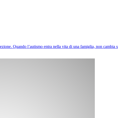
 direzione. Quando l’autismo entra nella vita di una famiglia, non cambi