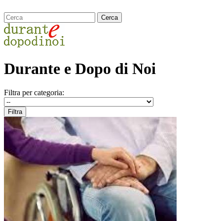
Durante e Dopo di Noi
Filtra per categoria: