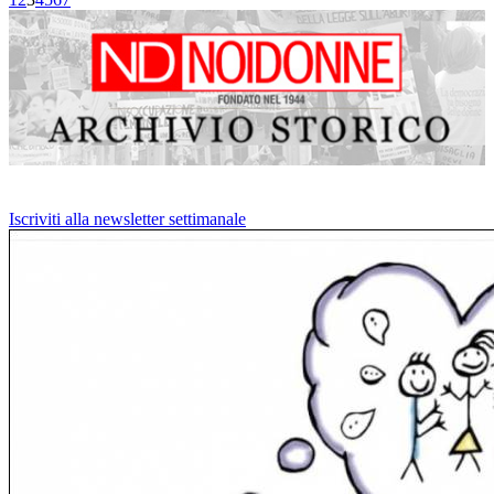
Iscriviti alla newsletter settimanale