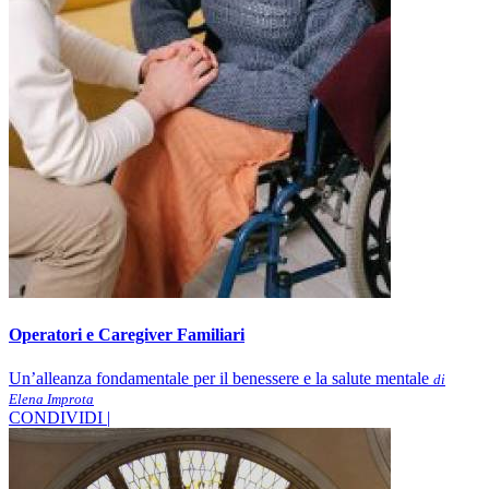
Operatori e Caregiver Familiari
Un’alleanza fondamentale per il benessere e la salute mentale
di
Elena Improta
CONDIVIDI |