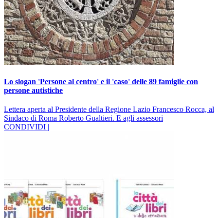
Lo slogan 'Persone al centro' e il 'caso' delle 89 famiglie con
persone autistiche
Lettera aperta al Presidente della Regione Lazio Francesco Rocca, al
Sindaco di Roma Roberto Gualtieri. E agli assessori
CONDIVIDI |