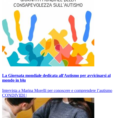
La Giornata mondiale dedicata all'Autismo per avvicinarsi al
mondo in blu
Intervista a Marina Morelli per conoscere e comprendere l’autismo
CONDIVIDI |