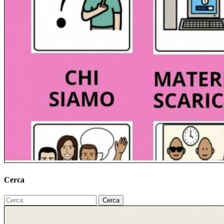
Cerca