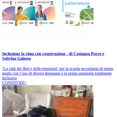
Inclusione fa rima con cooperazione - di Costanza Porro e
Sabrina Galasso
‘La città dei libri e delle emozioni’ per la scuola secondaria di primo
grado con l’uso di diversi linguaggi è la prima antologia totalmente
inclusiva
CONDIVIDI |