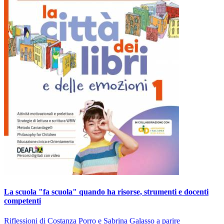
La scuola "fa scuola" quando ha risorse, strumenti e docenti
competenti
Riflessioni di Costanza Porro e Sabrina Galasso a parire