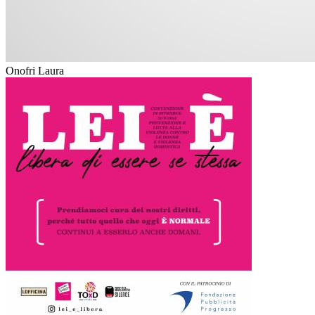
Onofri Laura