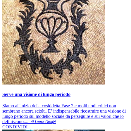
Serve una visione di lungo periodo
Siamo all'inizio della cosiddetta Fase 2 e molti nodi critici non
sembrano ancora sciolti. E’ indispensabile ricostruire una visione di
lungo periodo sul modello sociale da perseguire e sui valori che lo
definiscono.....
di Laura Onofri
CONDIVIDI |