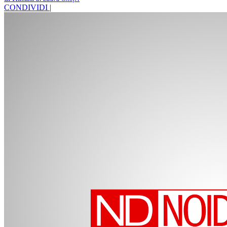
CONDIVIDI |