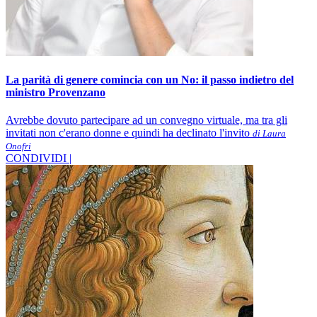
La parità di genere comincia con un No: il passo indietro del
ministro Provenzano
Avrebbe dovuto partecipare ad un convegno virtuale, ma tra gli
invitati non c'erano donne e quindi ha declinato l'invito
di Laura
Onofri
CONDIVIDI |