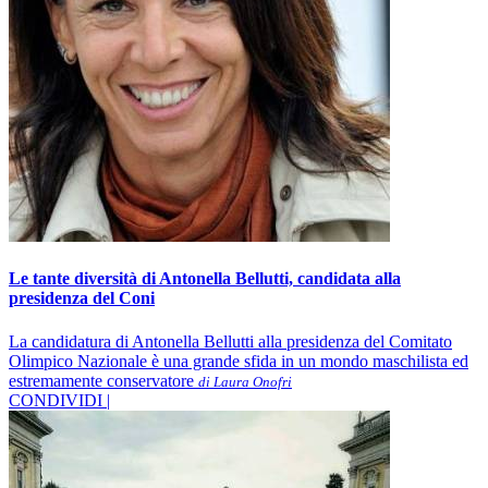
Le tante diversità di Antonella Bellutti, candidata alla
presidenza del Coni
La candidatura di Antonella Bellutti alla presidenza del Comitato
Olimpico Nazionale è una grande sfida in un mondo maschilista ed
estremamente conservatore
di Laura Onofri
CONDIVIDI |