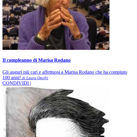
Il compleanno di Marisa Rodano
Gli auguri più cari e affettuosi a Marisa Rodano che ha compiuto
100 anni!
di Laura Onofri
CONDIVIDI |