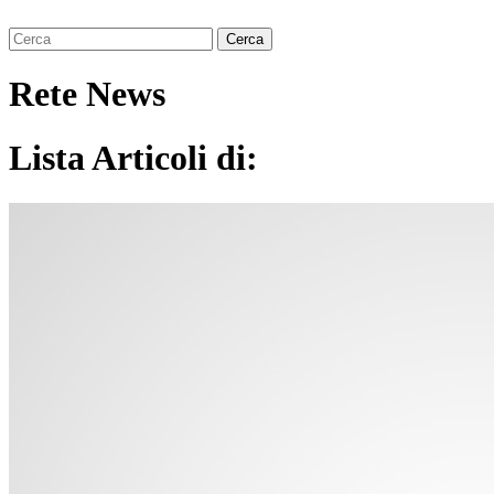
Rete News
Lista Articoli di: