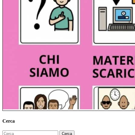
Cerca