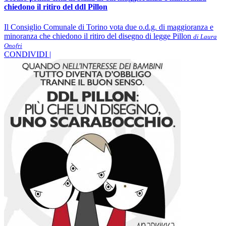
chiedono il ritiro del ddl Pillon
Il Consiglio Comunale di Torino vota due o.d.g. di maggioranza e
minoranza che chiedono il ritiro del disegno di legge Pillon
di Laura
Onofri
CONDIVIDI |