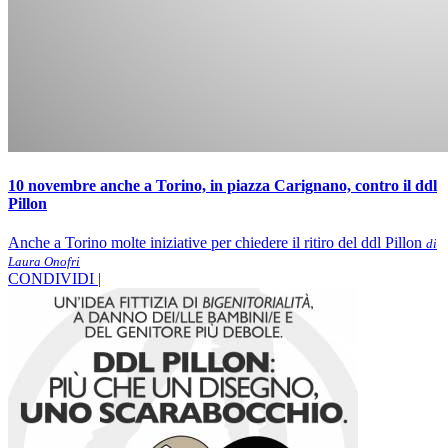
10 novembre anche a Torino, in piazza Carignano, contro il ddl
Pillon
Anche a Torino molte iniziative per chiedere il ritiro del ddl Pillon
di
Laura Onofri
CONDIVIDI |