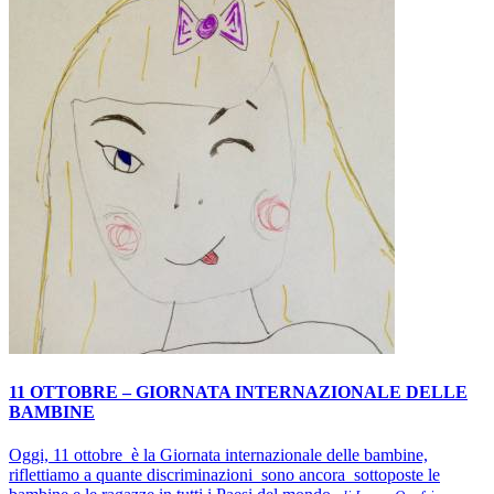
11 OTTOBRE – GIORNATA INTERNAZIONALE DELLE
BAMBINE
Oggi, 11 ottobre è la Giornata internazionale delle bambine,
riflettiamo a quante discriminazioni sono ancora sottoposte le