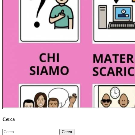
Cerca