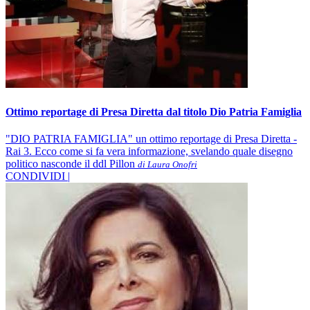
Ottimo reportage di Presa Diretta dal titolo Dio Patria Famiglia
"DIO PATRIA FAMIGLIA" un ottimo reportage di Presa Diretta -
Rai 3. Ecco come si fa vera informazione, svelando quale disegno
politico nasconde il ddl Pillon
di Laura Onofri
CONDIVIDI |