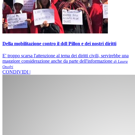
Della mobilitazione contro il ddl Pillon e dei nostri diritti
E' troppo scarsa l'attenzione al tema dei diritti civili, servirebbe una
maggiore considerazione anche da parte dell'informazione
di Laura
Onofri
CONDIVIDI |