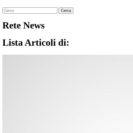
Rete News
Lista Articoli di: