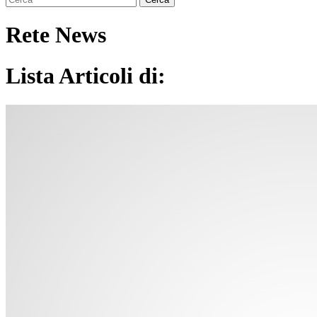
Rete News
Lista Articoli di: