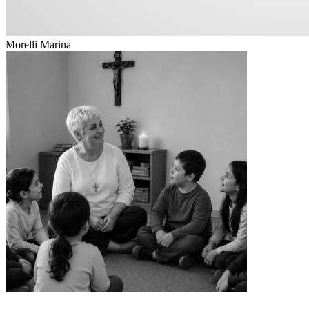
Morelli Marina