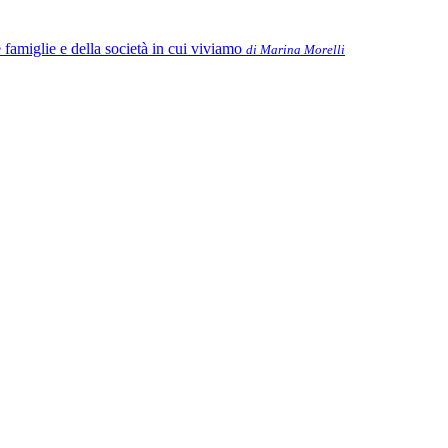
famiglie e della società in cui viviamo
di Marina Morelli