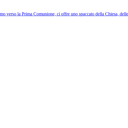
o verso la Prima Comunione, ci offre uno spaccato della Chiesa, delle 