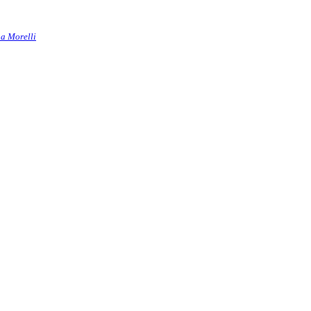
a Morelli