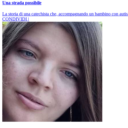
Una strada possibile
La storia di una catechista che, accompagnando un bambino con autism
CONDIVIDI |