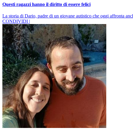
Questi ragazzi hanno il diritto di essere felici
La storia di Dario, padre di un giovane autistico che oggi affronta anc
CONDIVIDI |