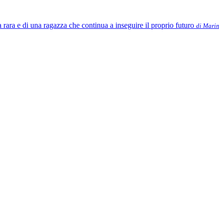
 rara e di una ragazza che continua a inseguire il proprio futuro
di Marin