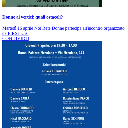
Donne ai vertici: quali ostacoli?
Martedì 16 aprile Noi Rete Donne partecipa all'incontro organizzato
da FIRST-Cisl
CONDIVIDI |