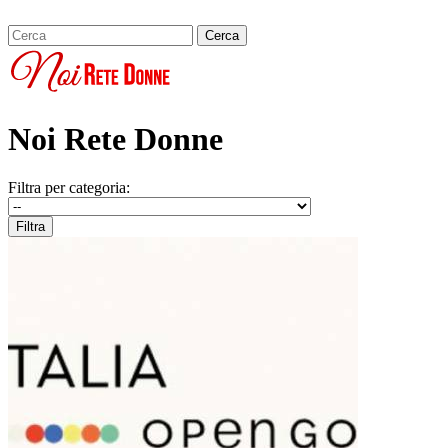
Noi Rete Donne
Filtra per categoria: