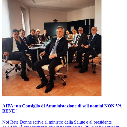
AIFA: un Consiglio di Amministazione di soli uomini NON VA
BENE !
Noi Rete Donne scrive al ministro della Salute e al presidente