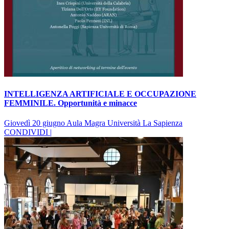
INTELLIGENZA ARTIFICIALE E OCCUPAZIONE
FEMMINILE. Opportunità e minacce
Giovedì 20 giugno Aula Magra Università La Sapienza
CONDIVIDI |