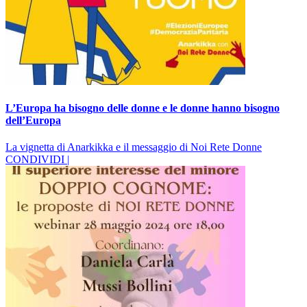
L’Europa ha bisogno delle donne e le donne hanno bisogno
dell’Europa
La vignetta di Anarkikka e il messaggio di Noi Rete Donne
CONDIVIDI |