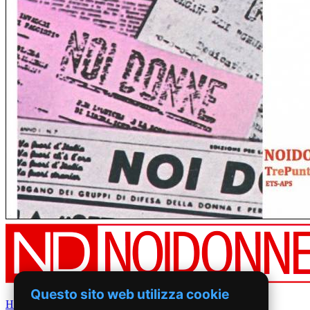
Questo sito web utilizza cookie
Home