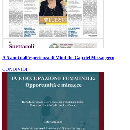
A 5 anni dall’esperienza di Mind the Gap del Messaggero
CONDIVIDI |