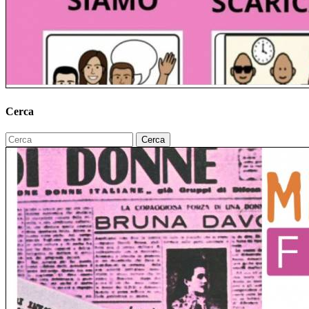
Cerca