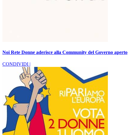
Noi Rete Donne aderisce alla Community del Governo aperto
CONDIVIDI |