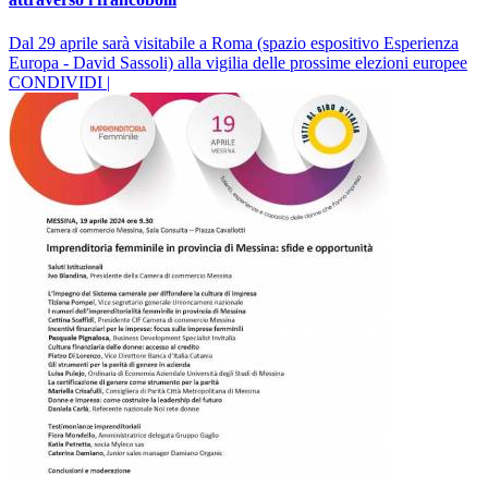
Dal 29 aprile sarà visitabile a Roma (spazio espositivo Esperienza
Europa - David Sassoli) alla vigilia delle prossime elezioni europee
CONDIVIDI |