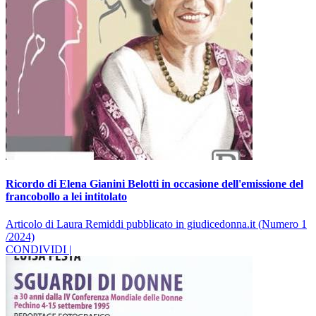
Ricordo di Elena Gianini Belotti in occasione dell'emissione del
francobollo a lei intitolato
Articolo di Laura Remiddi pubblicato in giudicedonna.it (Numero 1
/2024)
CONDIVIDI |