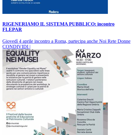
RIGENERIAMO IL SISTEMA PUBBLICO: incontro
FLEPAR
Giovedì 4 aprile incontro a Roma, partecipa anche Noi Rete Donne
CONDIVIDI |