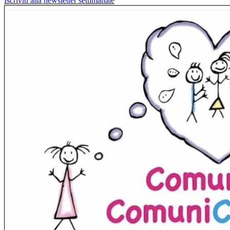
Iscriviti alla newsletter settimanale