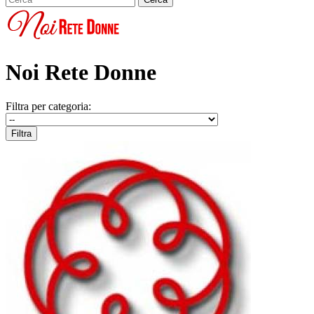
Noi Rete Donne
Filtra per categoria: