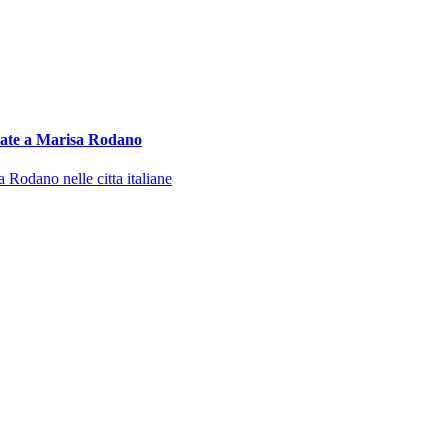
olate a Marisa Rodano
 Rodano nelle citta italiane