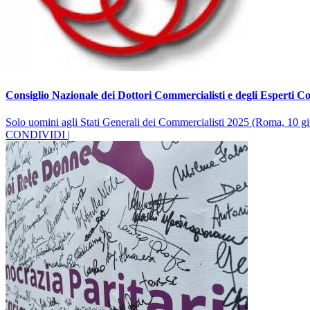
Consiglio Nazionale dei Dottori Commercialisti e degli Esperti Co
Solo uomini agli Stati Generali dei Commercialisti 2025 (Roma, 10 g
CONDIVIDI |