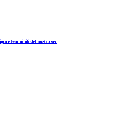
figure femminili del nostro sec