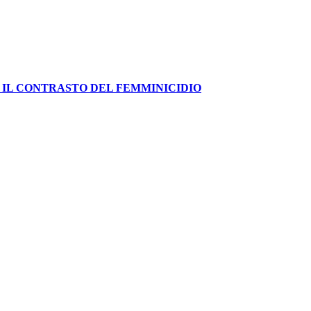
 IL CONTRASTO DEL FEMMINICIDIO