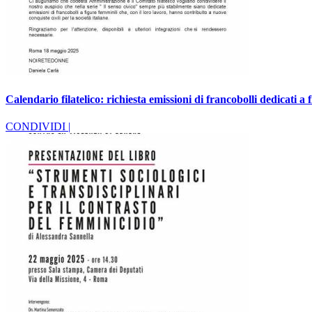
Calendario filatelico: richiesta emissioni di francobolli dedicati a 
CONDIVIDI |