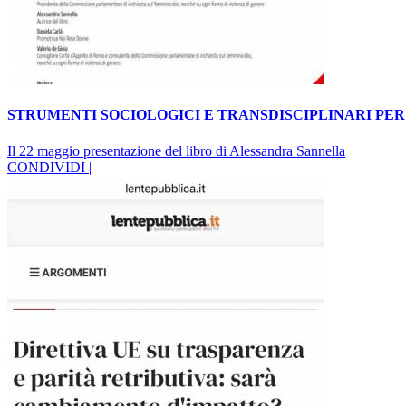
STRUMENTI SOCIOLOGICI E TRANSDISCIPLINARI PER
Il 22 maggio presentazione del libro di Alessandra Sannella
CONDIVIDI |