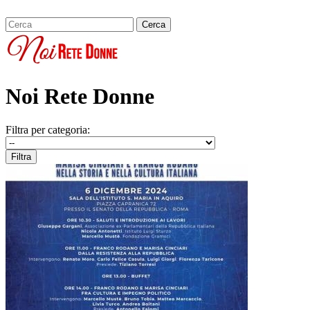
Noi Rete Donne
Filtra per categoria: