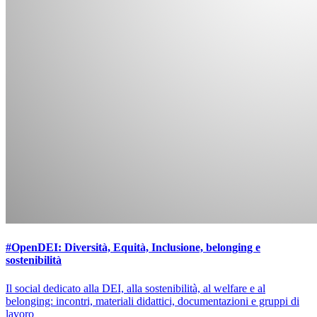
#OpenDEI: Diversità, Equità, Inclusione, belonging e
sostenibilità
Il social dedicato alla DEI, alla sostenibilità, al welfare e al
belonging: incontri, materiali didattici, documentazioni e gruppi di
lavoro