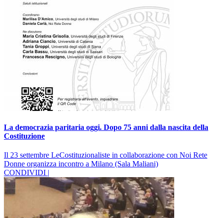
La democrazia paritaria oggi. Dopo 75 anni dalla nascita della
Costituzione
Il 23 settembre LeCostituzionaliste in collaborazione con Noi Rete
Donne organizza incontro a Milano (Sala Maliani)
CONDIVIDI |