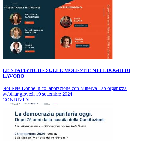
LE STATISTICHE SULLE MOLESTIE NEI LUOGHI DI
LAVORO
Noi Rete Donne in collaborazione con Minerva Lab organizza
webinar giovedì 19 settembre 2024
CONDIVIDI |