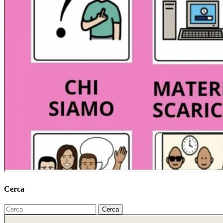
Cerca