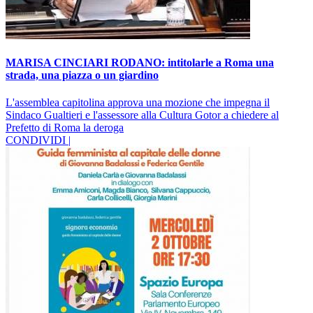
MARISA CINCIARI RODANO: intitolarle a Roma una
strada, una piazza o un giardino
L'assemblea capitolina approva una mozione che impegna il
Sindaco Gualtieri e l'assessore alla Cultura Gotor a chiedere al
Prefetto di Roma la deroga
CONDIVIDI |