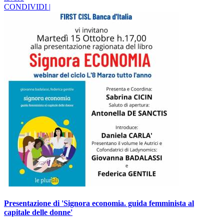
CONDIVIDI |
Presentazione di 'Signora economia. guida femminista al
capitale delle donne'