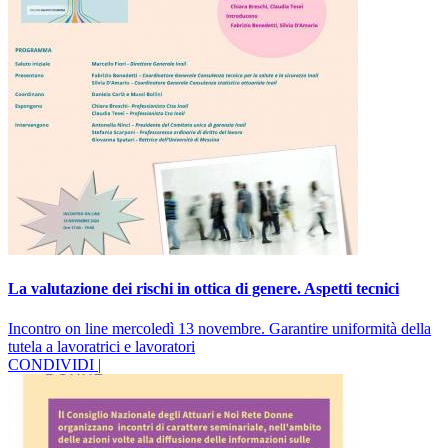
La valutazione dei rischi in ottica di genere. Aspetti tecnici
Incontro on line mercoledì 13 novembre. Garantire uniformità della
tutela a lavoratrici e lavoratori
CONDIVIDI |