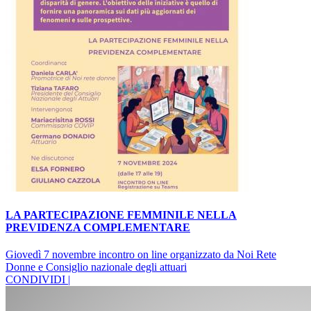
LA PARTECIPAZIONE FEMMINILE NELLA
PREVIDENZA COMPLEMENTARE
Giovedì 7 novembre incontro on line organizzato da Noi Rete
Donne e Consiglio nazionale degli attuari
CONDIVIDI |