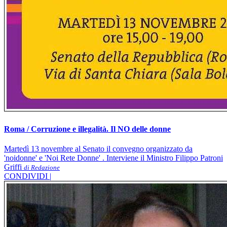
Roma / Corruzione e illegalità. Il NO delle donne
Martedì 13 novembre al Senato il convegno organizzato da
'noidonne' e 'Noi Rete Donne' . Interviene il Ministro Filippo Patroni
Griffi
di Redazione
CONDIVIDI |