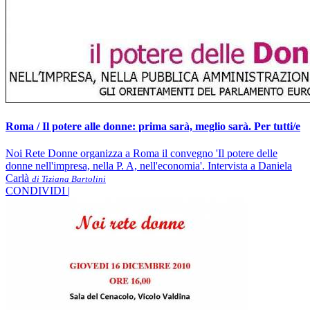
Roma / Il potere alle donne: prima sarà, meglio sarà. Per tutti/e
Noi Rete Donne organizza a Roma il convegno 'Il potere delle
donne nell'impresa, nella P. A, nell'economia'. Intervista a Daniela
Carlà
di Tiziana Bartolini
CONDIVIDI |