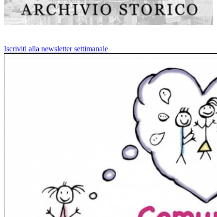
Iscriviti alla newsletter settimanale