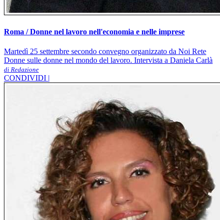
Roma / Donne nel lavoro nell'economia e nelle imprese
Martedì 25 settembre secondo convegno organizzato da Noi Rete
Donne sulle donne nel mondo del lavoro. Intervista a Daniela Carlà
di Redazione
CONDIVIDI |