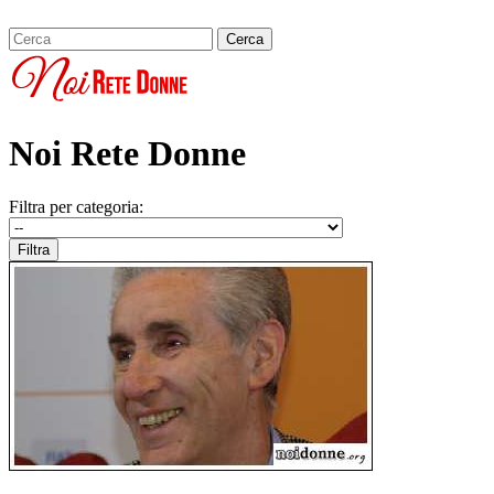
Noi Rete Donne
Filtra per categoria: