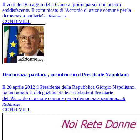
Il voto dell'8 maggio della Camera: primo passo, non ancora
soddisfacente. Il comunicato di 'Accordo di azione comune per la
democrazia paritaria'
di Redazione
CONDIVIDI |
Democrazia paritaria, incontro con il Presidente Napolitano
Il 20 aprile 2012 il Presidente della Repubblica Giorgio Napolitano,
ha incontrato la delegazione delle associazioni firmatarie
dell'Accordo di azione comune per la democrazia paritaria...
di
Redazione
CONDIVIDI |