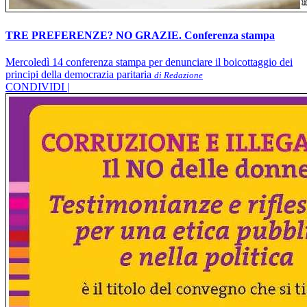
TRE PREFERENZE? NO GRAZIE. Conferenza stampa
Mercoledì 14 conferenza stampa per denunciare il boicottaggio dei
principi della democrazia paritaria
di Redazione
CONDIVIDI |