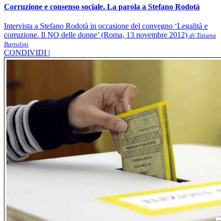
Corruzione e consenso sociale. La parola a Stefano Rodotà
Intervista a Stefano Rodotà in occasione del convegno ‘Legalità e
corruzione. Il NO delle donne’ (Roma, 13 novembre 2012)
di Tiziana
Bartolini
CONDIVIDI |