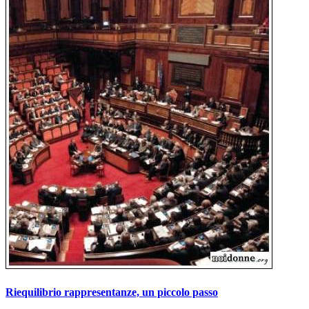
Riequilibrio rappresentanze, un piccolo passo