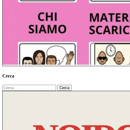
Cerca