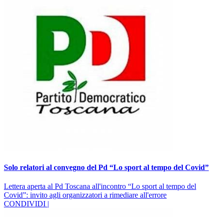
Solo relatori al convegno del Pd “Lo sport al tempo del Covid”
Lettera aperta al Pd Toscana all'incontro “Lo sport al tempo del
Covid”: invito agli organizzatori a rimediare all'errore
CONDIVIDI |