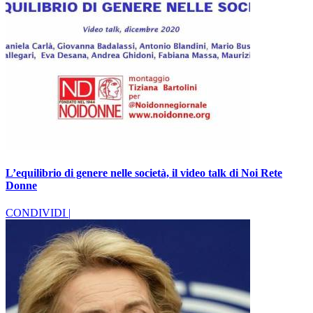
L’equilibrio di genere nelle società, il video talk di Noi Rete
Donne
CONDIVIDI |