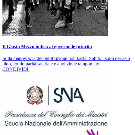
Il Giusto Mezzo indica al governo le priorità
Sulla manovra: la decontribuzione non basta. Subito i soldi per asili
nido, fondo parità salariale e abolizione tampon tax
CONDIVIDI |