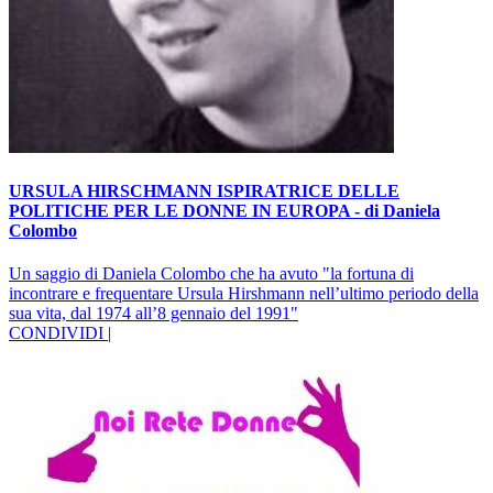
URSULA HIRSCHMANN ISPIRATRICE DELLE
POLITICHE PER LE DONNE IN EUROPA - di Daniela
Colombo
Un saggio di Daniela Colombo che ha avuto "la fortuna di
incontrare e frequentare Ursula Hirshmann nell’ultimo periodo della
sua vita, dal 1974 all’8 gennaio del 1991"
CONDIVIDI |