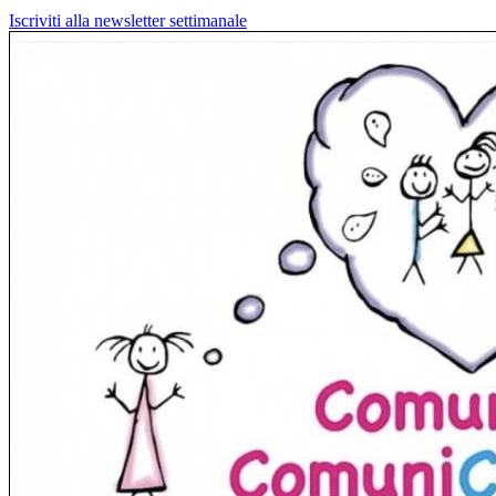
Iscriviti alla newsletter settimanale