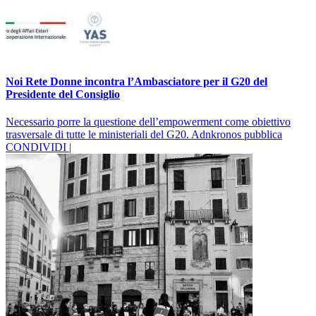
Noi Rete Donne incontra l’Ambasciatore per il G20 del
Presidente del Consiglio
Necessario porre la questione dell’empowerment come obiettivo
trasversale di tutte le ministeriali del G20. Adnkronos pubblica
CONDIVIDI |