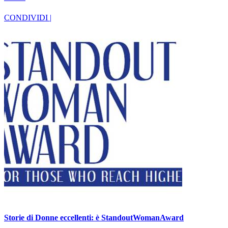
CONDIVIDI |
Storie di Donne eccellenti: è StandoutWomanAward