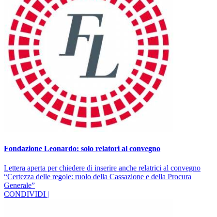
Fondazione Leonardo: solo relatori al convegno
Lettera aperta per chiedere di inserire anche relatrici al convegno
“Certezza delle regole: ruolo della Cassazione e della Procura
Generale”
CONDIVIDI |