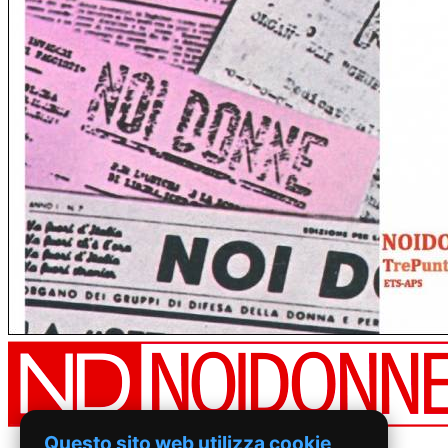
Questo sito web utilizza cookie