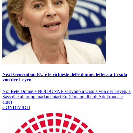
Next Generation EU e le richieste delle donne: lettera a Ursula
von der Leyen
Noi Rete Donne e NOIDONNE scrivono a Ursula von der Leyen, a
Sassoli e ai gruppi parlamentari Eu (Parlano di noi: Adnkronos e
altre)
CONDIVIDI |