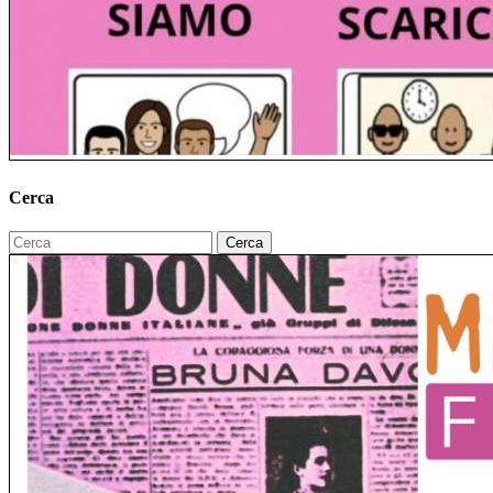
Cerca