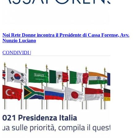
Noi Rete Donne incontra il Presidente di Cassa Forense, Avv.
Nunzio Luciano
CONDIVIDI |