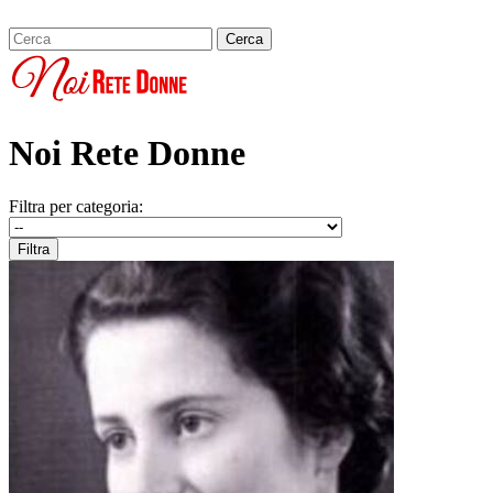
Noi Rete Donne
Filtra per categoria: