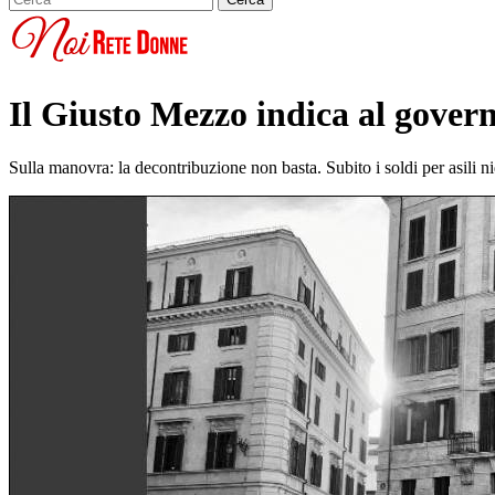
Il Giusto Mezzo indica al govern
Sulla manovra: la decontribuzione non basta. Subito i soldi per asili n