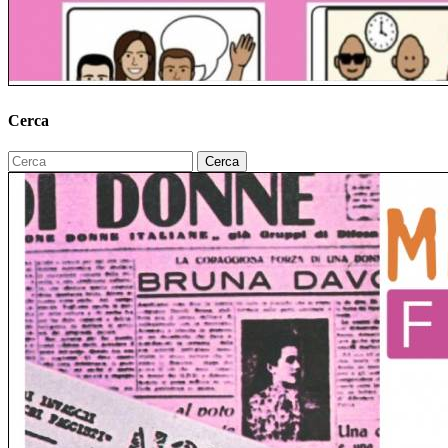
Cerca