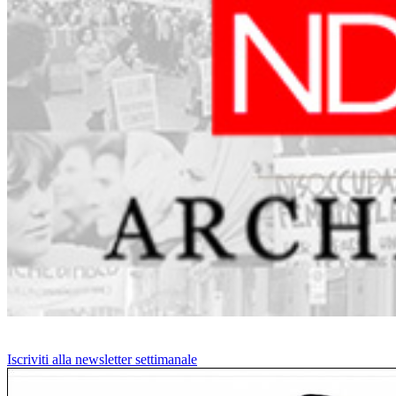
Iscriviti alla newsletter settimanale