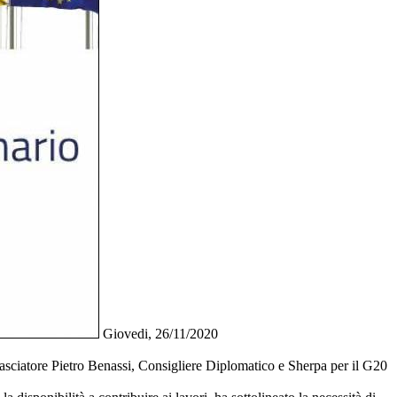
Giovedi, 26/11/2020
ciatore Pietro Benassi, Consigliere Diplomatico e Sherpa per il G20