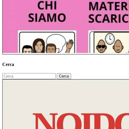
Cerca