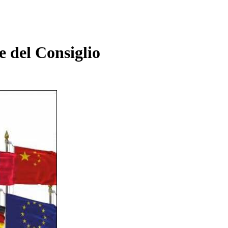
e del Consiglio