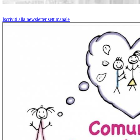
Iscriviti alla newsletter settimanale