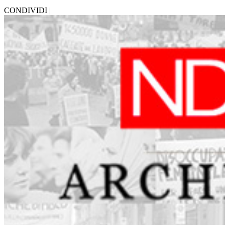
CONDIVIDI |