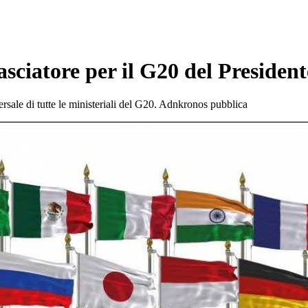
ciatore per il G20 del President
sale di tutte le ministeriali del G20. Adnkronos pubblica