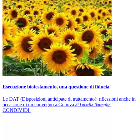
Esecuzione biotestamento, una questione di fiducia
Le DAT (Disposizioni anticipate di trattamento): riflessioni anche in
occasione di un convegno a Genova
di Luisella Battaglia
CONDIVIDI |