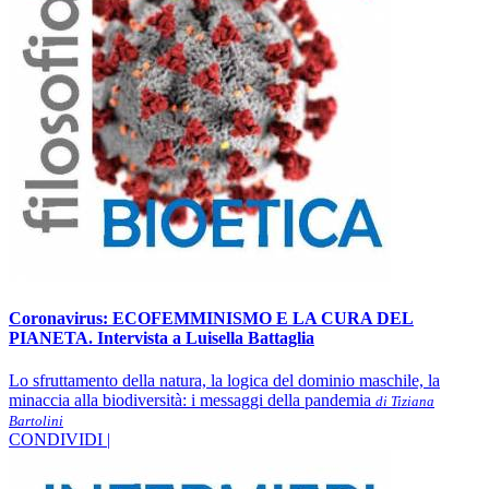
Coronavirus: ECOFEMMINISMO E LA CURA DEL
PIANETA. Intervista a Luisella Battaglia
Lo sfruttamento della natura, la logica del dominio maschile, la
minaccia alla biodiversità: i messaggi della pandemia
di Tiziana
Bartolini
CONDIVIDI |