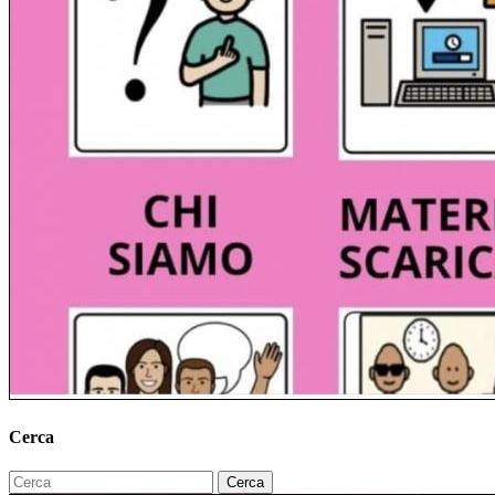
Cerca