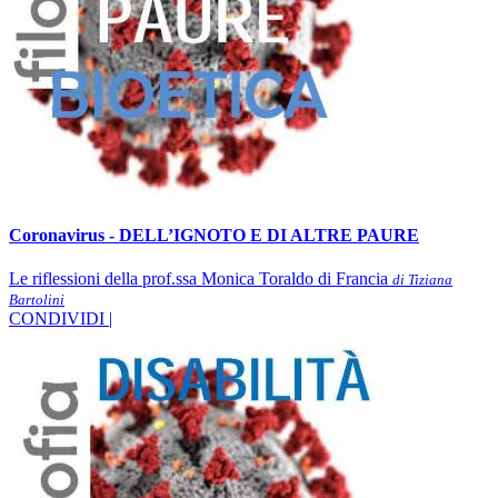
Coronavirus - DELL’IGNOTO E DI ALTRE PAURE
Le riflessioni della prof.ssa Monica Toraldo di Francia
di Tiziana
Bartolini
CONDIVIDI |