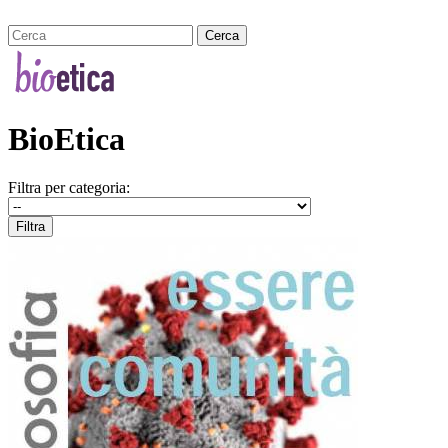
BioEtica
Filtra per categoria: