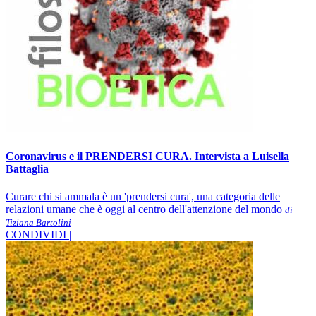
Coronavirus e il PRENDERSI CURA. Intervista a Luisella
Battaglia
Curare chi si ammala è un 'prendersi cura', una categoria delle
relazioni umane che è oggi al centro dell'attenzione del mondo
di
Tiziana Bartolini
CONDIVIDI |