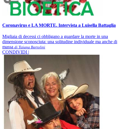
Coronavirus e LA MORTE. Intervista a Luisella Battaglia
Migliaia di decessi ci obbligano a guardare la morte in una
dimensione sconosciuta: una solitudine individuale ma anche di
massa
di Tiziana Bartolini
CONDIVIDI |