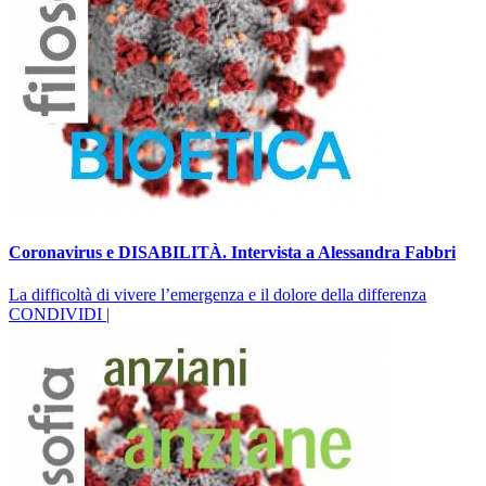
Coronavirus e DISABILITÀ. Intervista a Alessandra Fabbri
La difficoltà di vivere l’emergenza e il dolore della differenza
CONDIVIDI |