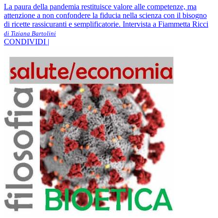
La paura della pandemia restituisce valore alle competenze, ma
attenzione a non confondere la fiducia nella scienza con il bisogno
di ricette rassicuranti e semplificatorie. Intervista a Fiammetta Ricci
di Tiziana Bartolini
CONDIVIDI |