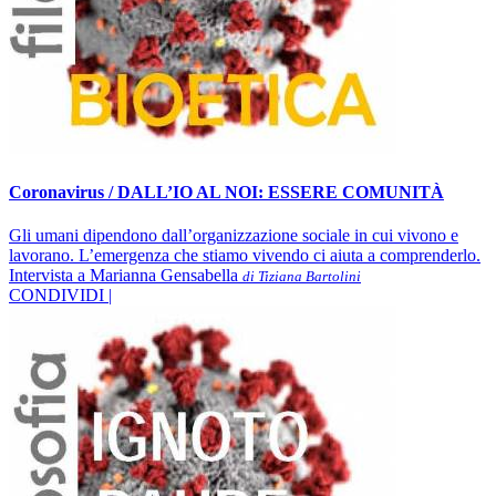
Coronavirus / DALL’IO AL NOI: ESSERE COMUNITÀ
Gli umani dipendono dall’organizzazione sociale in cui vivono e
lavorano. L’emergenza che stiamo vivendo ci aiuta a comprenderlo.
Intervista a Marianna Gensabella
di Tiziana Bartolini
CONDIVIDI |