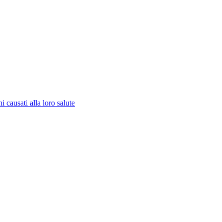
 causati alla loro salute