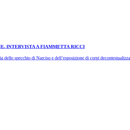
E. INTERVISTA A FIAMMETTA RICCI
ia dello specchio di Narciso e dell’esposizione di corpi decontestualizz