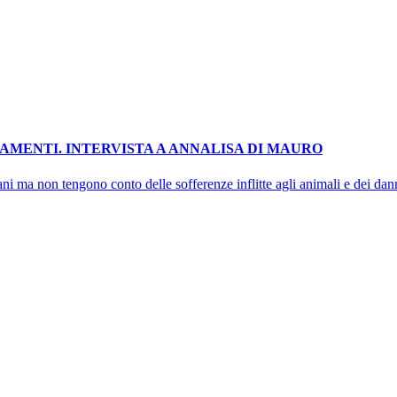
TAMENTI. INTERVISTA A ANNALISA DI MAURO
ni ma non tengono conto delle sofferenze inflitte agli animali e dei danni