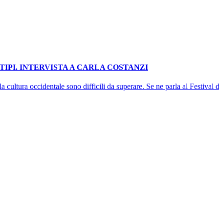
IPI. INTERVISTA A CARLA COSTANZI
la cultura occidentale sono difficili da superare. Se ne parla al Festival