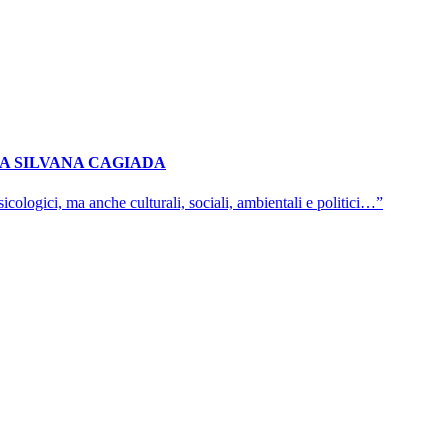
 A SILVANA CAGIADA
sicologici, ma anche culturali, sociali, ambientali e politici…”