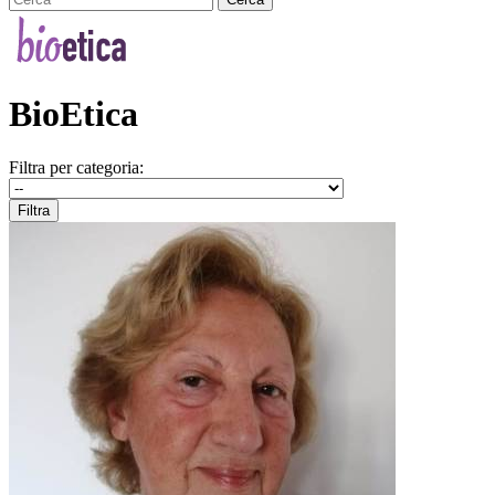
BioEtica
Filtra per categoria: