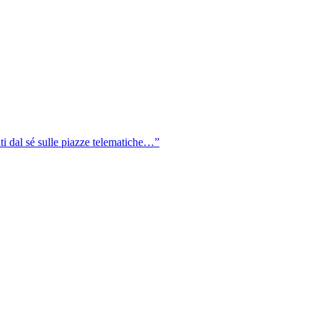
ati dal sé sulle piazze telematiche…”