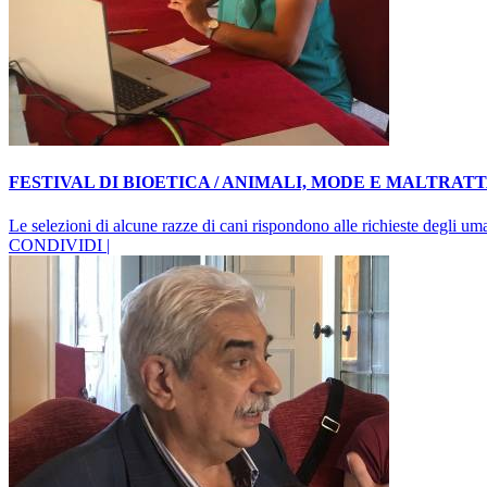
FESTIVAL DI BIOETICA / ANIMALI, MODE E MALTRAT
Le selezioni di alcune razze di cani rispondono alle richieste degli uma
CONDIVIDI |