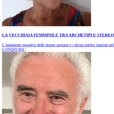
LA VECCHIAIA FEMMINILE TRA ARCHETIPI E STEREOT
L’immagine negativa delle donne anziane e i dictat estetici imposti nel
CONDIVIDI |