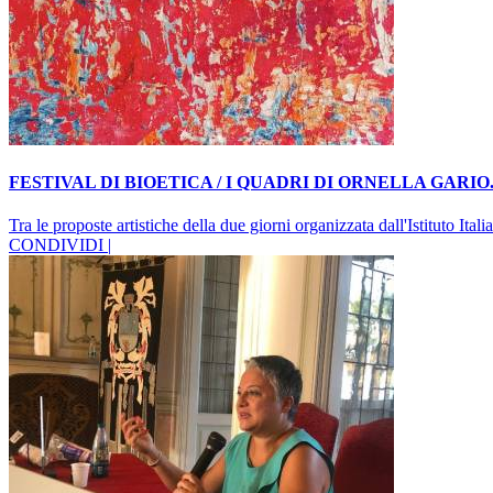
FESTIVAL DI BIOETICA / I QUADRI DI ORNELLA GARI
Tra le proposte artistiche della due giorni organizzata dall'Istituto It
CONDIVIDI |