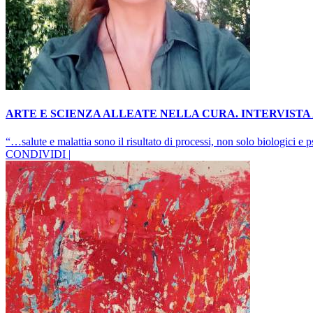
ARTE E SCIENZA ALLEATE NELLA CURA. INTERVISTA
“…salute e malattia sono il risultato di processi, non solo biologici e p
CONDIVIDI |