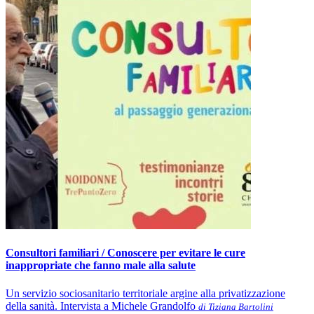
Consultori familiari / Conoscere per evitare le cure
inappropriate che fanno male alla salute
Un servizio sociosanitario territoriale argine alla privatizzazione
della sanità. Intervista a Michele Grandolfo
di Tiziana Bartolini