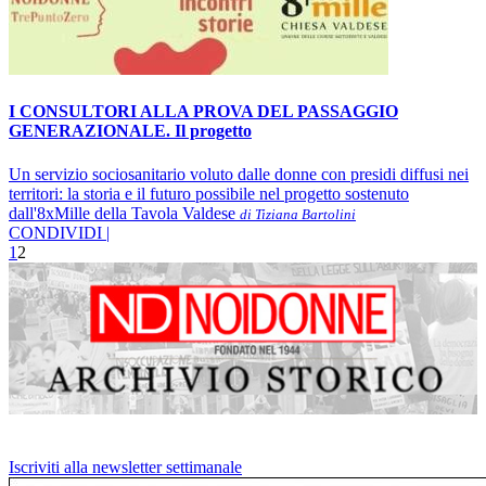
I CONSULTORI ALLA PROVA DEL PASSAGGIO
GENERAZIONALE. Il progetto
Un servizio sociosanitario voluto dalle donne con presidi diffusi nei
territori: la storia e il futuro possibile nel progetto sostenuto
dall'8xMille della Tavola Valdese
di Tiziana Bartolini
CONDIVIDI |
1
2
Iscriviti alla newsletter settimanale