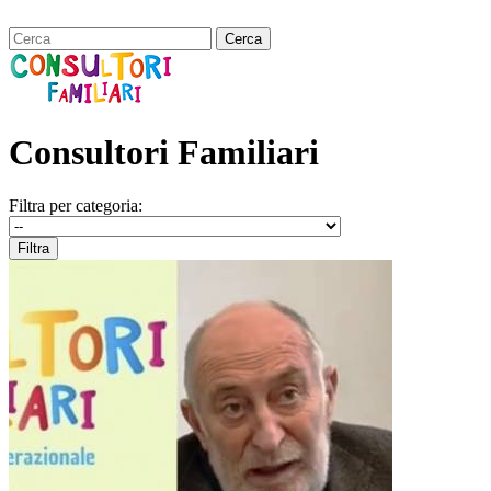
Consultori Familiari
Filtra per categoria: