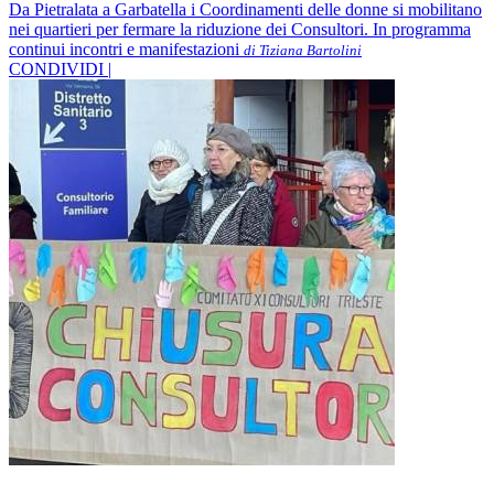
Da Pietralata a Garbatella i Coordinamenti delle donne si mobilitano
nei quartieri per fermare la riduzione dei Consultori. In programma
continui incontri e manifestazioni
di Tiziana Bartolini
CONDIVIDI |