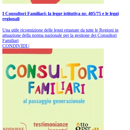
I Consultori Familiari: la legge istitutiva nr. 405/75 e le leggi
regionali
Una utile ricognizione delle leggi emanate da tutte le Regioni in
attuazione della norma nazionale per la gestione dei Consultori
Familiari
CONDIVIDI |