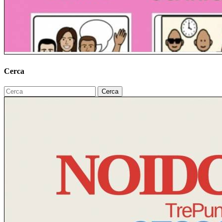
Cerca