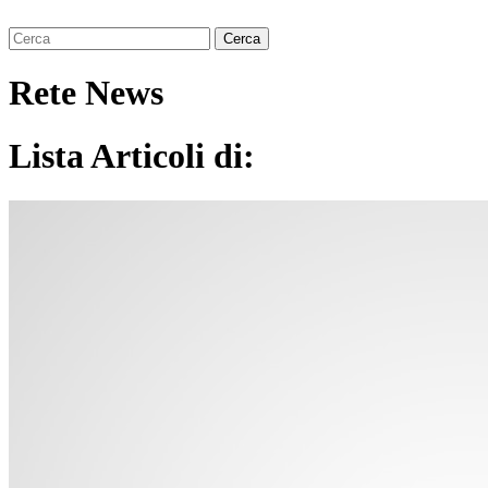
Rete News
Lista Articoli di: