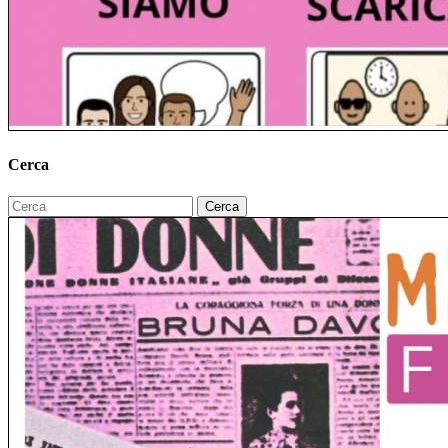
Cerca