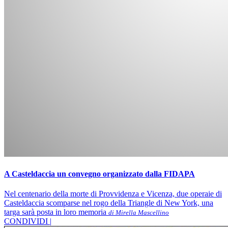
A Casteldaccia un convegno organizzato dalla FIDAPA
Nel centenario della morte di Provvidenza e Vicenza, due operaie di
Casteldaccia scomparse nel rogo della Triangle di New York, una
targa sarà posta in loro memoria
di Mirella Mascellino
CONDIVIDI |