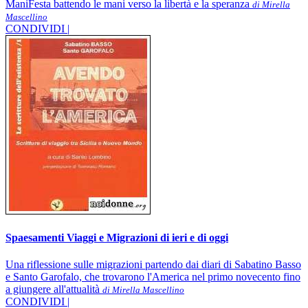
ManiFesta battendo le mani verso la libertà e la speranza
di Mirella
Mascellino
CONDIVIDI |
Spaesamenti Viaggi e Migrazioni di ieri e di oggi
Una riflessione sulle migrazioni partendo dai diari di Sabatino Basso
e Santo Garofalo, che trovarono l'America nel primo novecento fino
a giungere all'attualità
di Mirella Mascellino
CONDIVIDI |