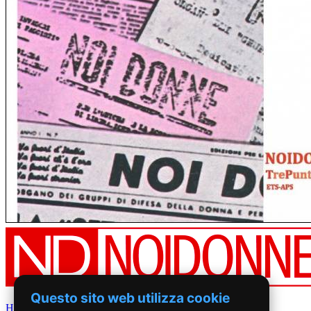
Questo sito web utilizza cookie
Home