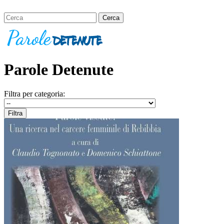
Parole Detenute
Filtra per categoria: