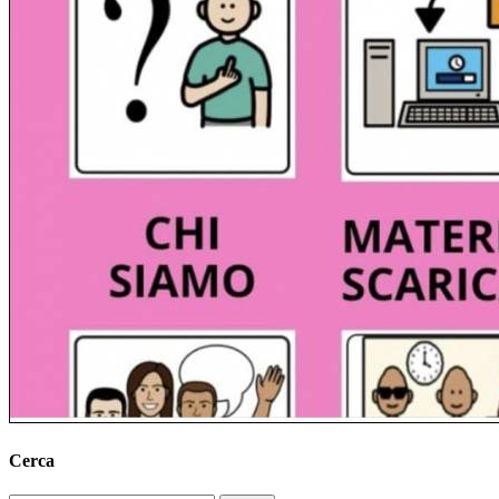
Cerca