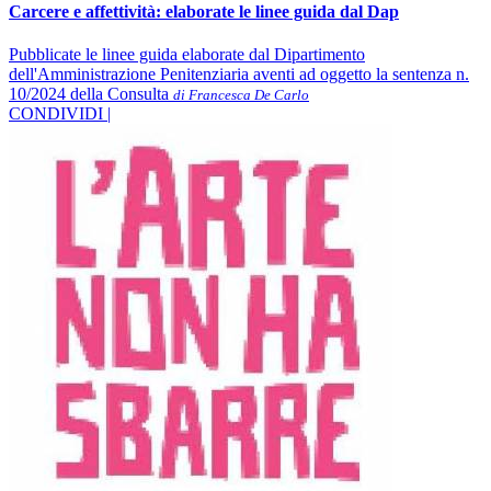
Carcere e affettività: elaborate le linee guida dal Dap
Pubblicate le linee guida elaborate dal Dipartimento
dell'Amministrazione Penitenziaria aventi ad oggetto la sentenza n.
10/2024 della Consulta
di Francesca De Carlo
CONDIVIDI |