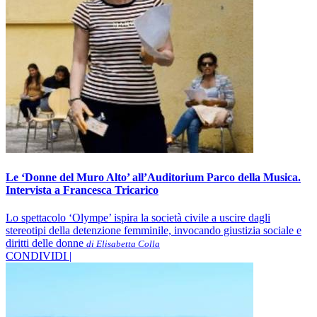
Le ‘Donne del Muro Alto’ all’Auditorium Parco della Musica.
Intervista a Francesca Tricarico
Lo spettacolo ‘Olympe’ ispira la società civile a uscire dagli
stereotipi della detenzione femminile, invocando giustizia sociale e
diritti delle donne
di Elisabetta Colla
CONDIVIDI |