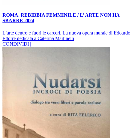
ROMA, REBIBBIA FEMMINILE / L’ ARTE NON HA
SBARRE 2024
L’arte dentro e fuori le carceri. La nuova opera murale di Edoardo
Ettorre dedicata a Caterina Martinelli
CONDIVIDI |