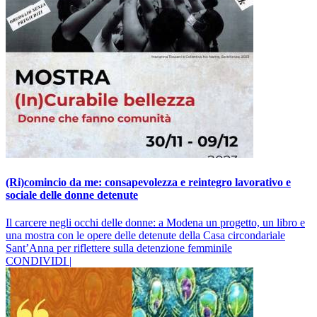
(Ri)comincio da me: consapevolezza e reintegro lavorativo e
sociale delle donne detenute
Il carcere negli occhi delle donne: a Modena un progetto, un libro e
una mostra con le opere delle detenute della Casa circondariale
Sant’Anna per riflettere sulla detenzione femminile
CONDIVIDI |