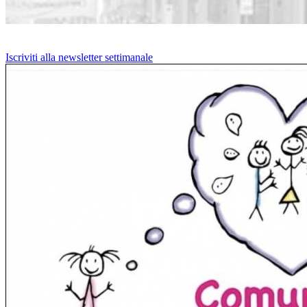
Iscriviti alla newsletter settimanale