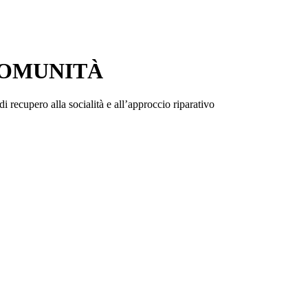
COMUNITÀ
i recupero alla socialità e all’approccio riparativo