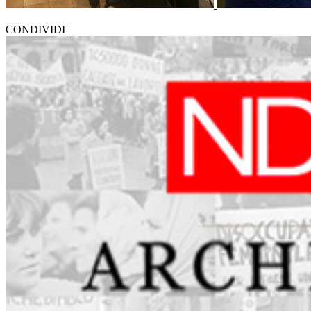
CONDIVIDI |