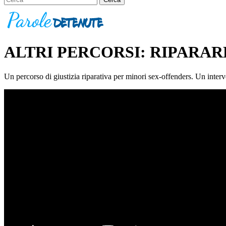
ALTRI PERCORSI: RIPARA
Un percorso di giustizia riparativa per minori sex-offenders. Un interve