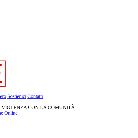
ero
Sostienici
Contatti
A VIOLENZA CON LA COMUNITÀ
ne Online