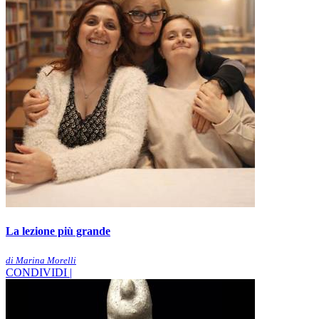
La lezione più grande
di Marina Morelli
CONDIVIDI |