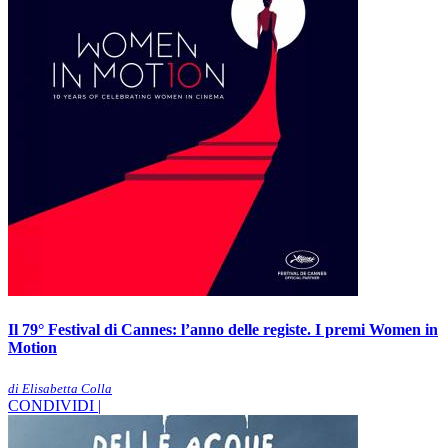
Il 79° Festival di Cannes: l’anno delle registe. I premi Women in
Motion
di Elisabetta Colla
CONDIVIDI |