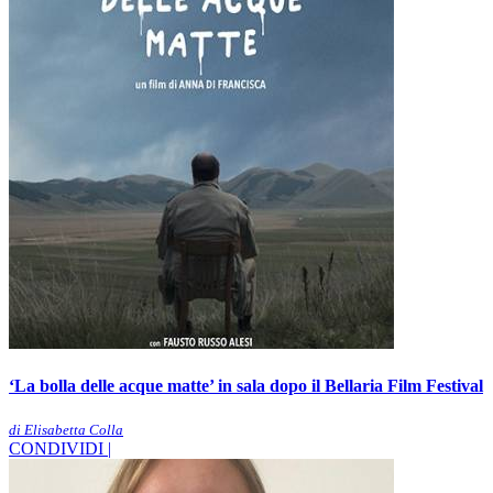
‘La bolla delle acque matte’ in sala dopo il Bellaria Film Festival
di Elisabetta Colla
CONDIVIDI |