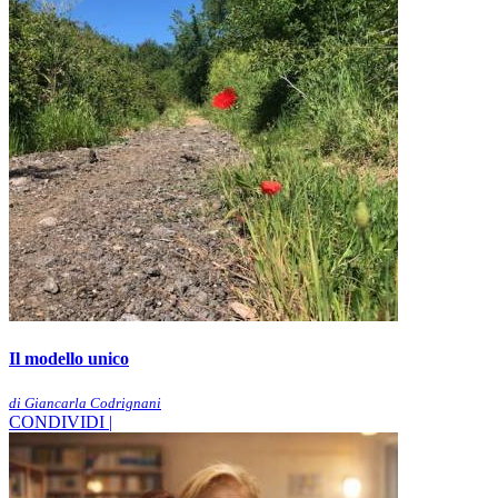
Il modello unico
di Giancarla Codrignani
CONDIVIDI |