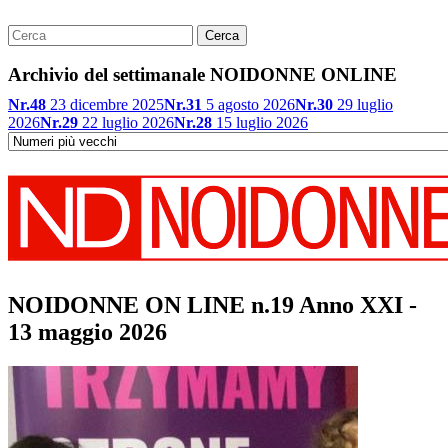
Archivio del settimanale NOIDONNE ONLINE
Nr.48
23 dicembre 2025
Nr.31
5 agosto 2026
Nr.30
29 luglio
2026
Nr.29
22 luglio 2026
Nr.28
15 luglio 2026
NOIDONNE ON LINE n.19 Anno XXI -
13 maggio 2026