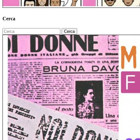
Cerca