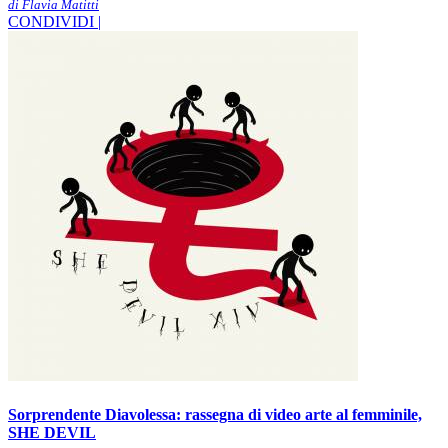
di Flavia Matitti
CONDIVIDI |
Sorprendente Diavolessa: rassegna di video arte al femminile,
SHE DEVIL