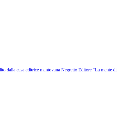
me edito dalla casa editrice mantovana Negretto Editore “La mente di