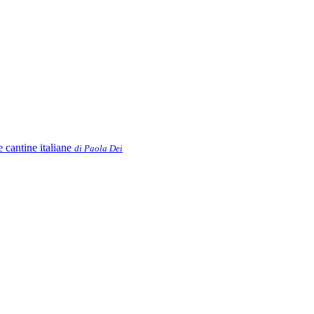
e cantine italiane
di Paola Dei