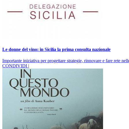
Le donne del vino: in Sicilia la prima consulta nazionale
Importante iniziativa per progettare strategie, rinnovare e fare rete nell
CONDIVIDI |