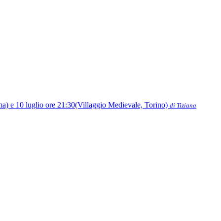
oma) e 10 luglio ore 21:30(Villaggio Medievale, Torino)
di Tiziana