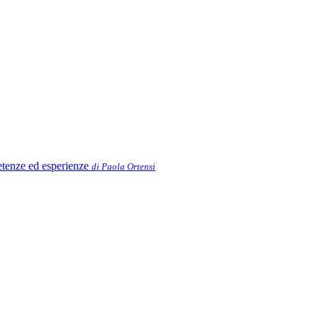
petenze ed esperienze
di Paola Ortensi