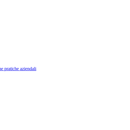
e pratiche aziendali