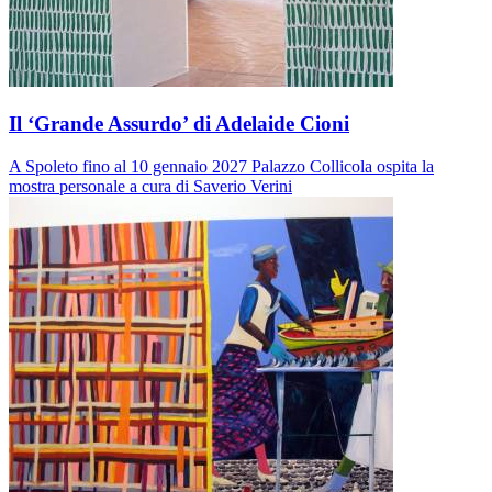
Il ‘Grande Assurdo’ di Adelaide Cioni
A Spoleto fino al 10 gennaio 2027 Palazzo Collicola ospita la
mostra personale a cura di Saverio Verini