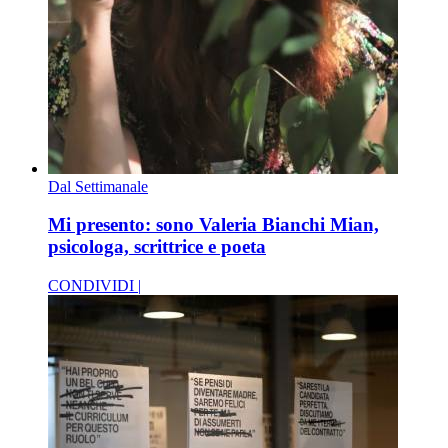
Dal Settimanale
Mi presento: sono Valeria Bianchi Mian,
psicologa, scrittrice e poeta
CONDIVIDI |