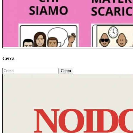
Cerca