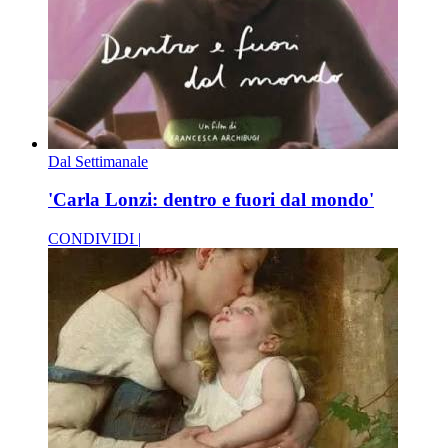
Dal Settimanale
'Carla Lonzi: dentro e fuori dal mondo'
CONDIVIDI |