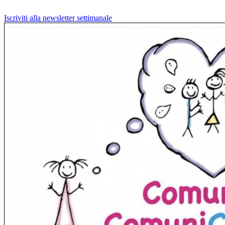
Iscriviti alla newsletter settimanale