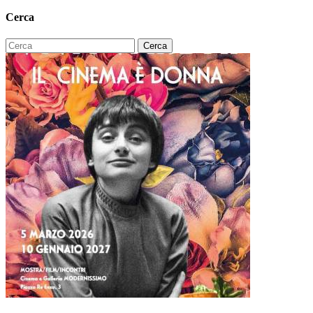
Cerca