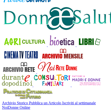
Archivio Storico
Pubblica un Articolo
Iscriviti al settimanale
NoiDonne Online