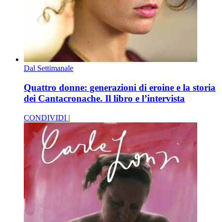
Dal Settimanale
Quattro donne: generazioni di eroine e la storia
dei Cantacronache. Il libro e l’intervista
CONDIVIDI |