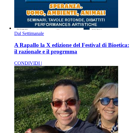
Dal Settimanale
A Rapallo la X edizione del Festival di Bioetica:
il razionale e il progrmma
CONDIVIDI |