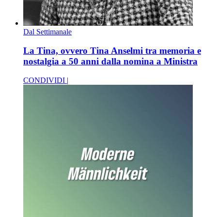
Dal Settimanale
La Tina, ovvero Tina Anselmi tra memoria e
nostalgia a 50 anni dalla nomina a Ministra
CONDIVIDI |