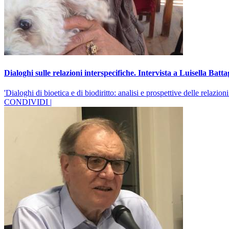
Dialoghi sulle relazioni interspecifiche. Intervista a Luisella Batta
'Dialoghi di bioetica e di biodiritto: analisi e prospettive delle relazion
CONDIVIDI |