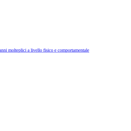
anni molteplici a livello fisico e comportamentale