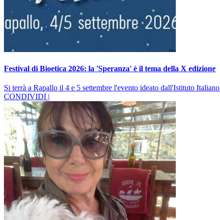
Festival di Bioetica 2026: la 'Speranza' è il tema della X edizione
Si terrà a Rapallo il 4 e 5 settembre l'evento ideato dall'Istituto Italia
CONDIVIDI |