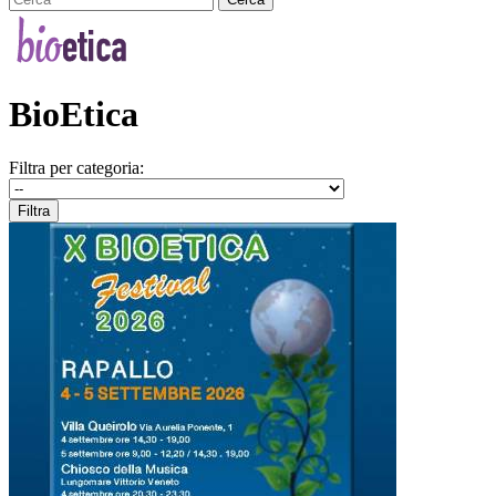
BioEtica
Filtra per categoria: