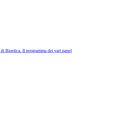
no di Bioetica. Il programma dei vari panel