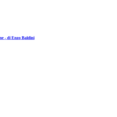
ine - di Enzo Baldini