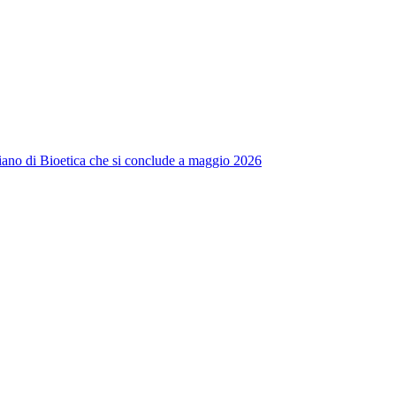
 Italiano di Bioetica che si conclude a maggio 2026