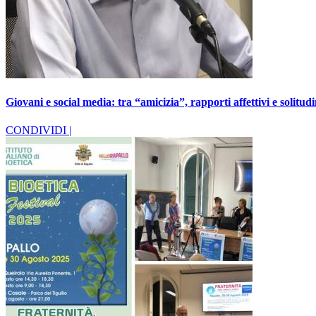
Giovani e social media: tra “amicizia”, rapporti affettivi e solitud
CONDIVIDI |