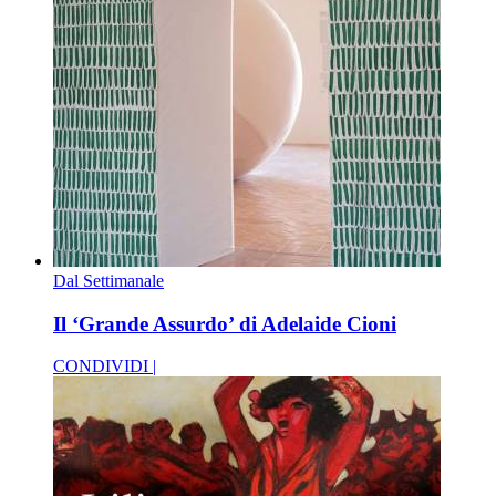
Dal Settimanale
Il ‘Grande Assurdo’ di Adelaide Cioni
CONDIVIDI |