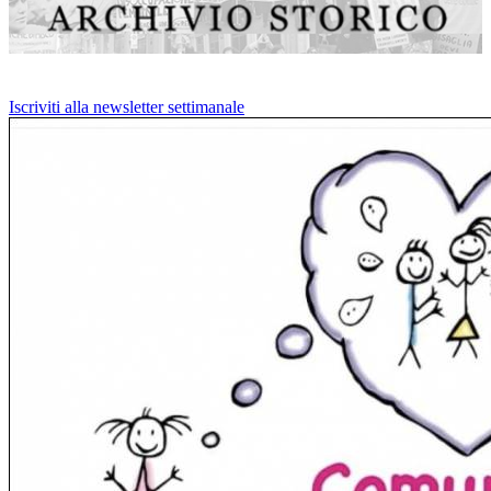
Iscriviti alla newsletter settimanale