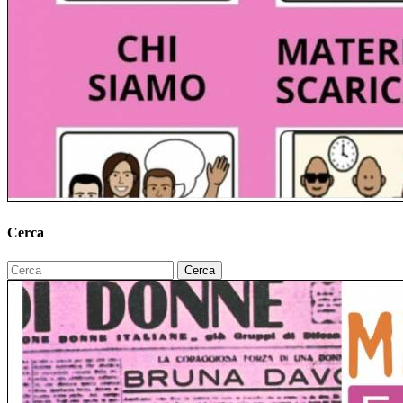
Cerca