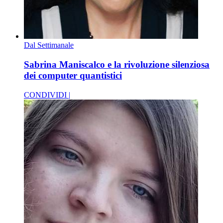
Dal Settimanale
Sabrina Maniscalco e la rivoluzione silenziosa
dei computer quantistici
CONDIVIDI |