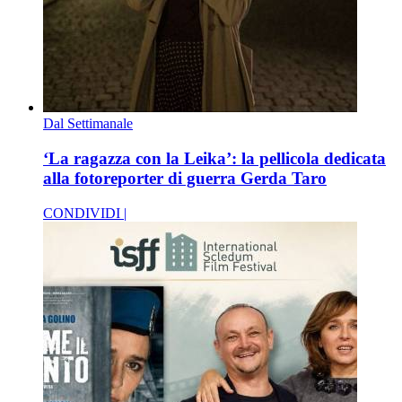
Dal Settimanale
‘La ragazza con la Leika’: la pellicola dedicata
alla fotoreporter di guerra Gerda Taro
CONDIVIDI |