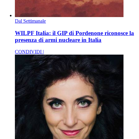
Dal Settimanale
WILPF Italia: il GIP di Pordenone riconosce la
presenza di armi nucleare in Italia
CONDIVIDI |