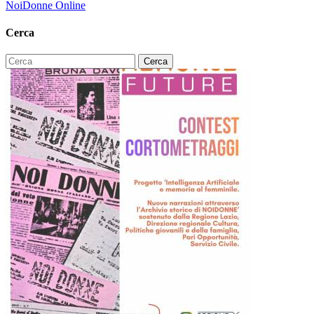
NoiDonne Online
Cerca