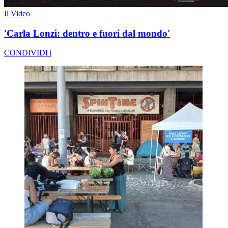
Il Video
'Carla Lonzi: dentro e fuori dal mondo'
CONDIVIDI |