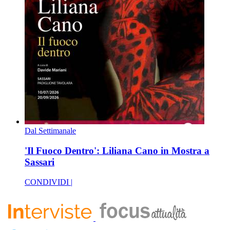
Dal Settimanale
'Il Fuoco Dentro': Liliana Cano in Mostra a
Sassari
CONDIVIDI |