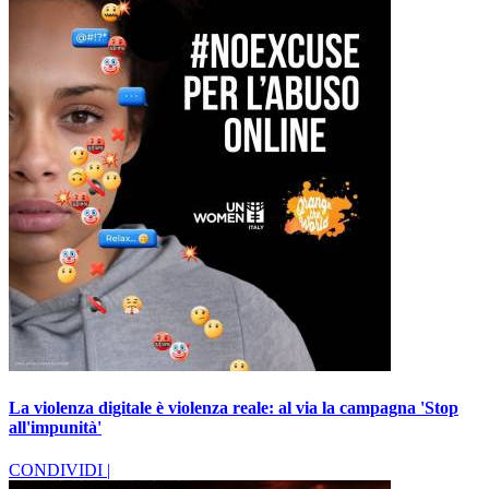
La violenza digitale è violenza reale: al via la campagna 'Stop
all'impunità'
CONDIVIDI |