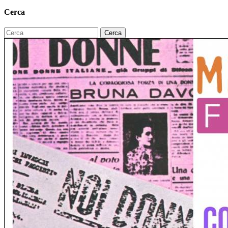
Cerca