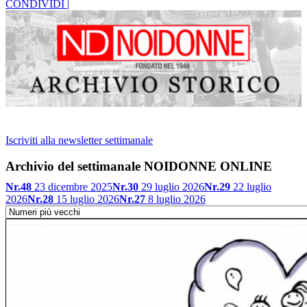
CONDIVIDI |
Iscriviti alla newsletter settimanale
Archivio del settimanale NOIDONNE ONLINE
Nr.48
23 dicembre 2025
Nr.30
29 luglio 2026
Nr.29
22 luglio
2026
Nr.28
15 luglio 2026
Nr.27
8 luglio 2026