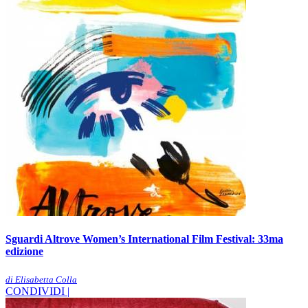
Sguardi Altrove Women’s International Film Festival: 33ma
edizione
di Elisabetta Colla
CONDIVIDI |