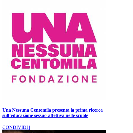
Una Nessuna Centomila presenta la prima ricerca
sull’educazione sessuo-affettiva nelle scuole
CONDIVIDI |