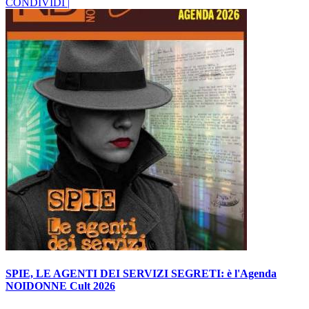
CONDIVIDI |
SPIE, LE AGENTI DEI SERVIZI SEGRETI: è l'Agenda
NOIDONNE Cult 2026