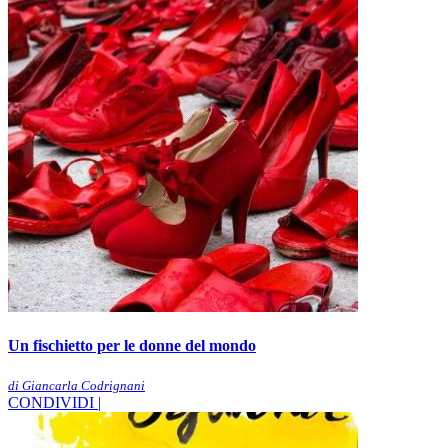
Un fischietto per le donne del mondo
di Giancarla Codrignani
CONDIVIDI |