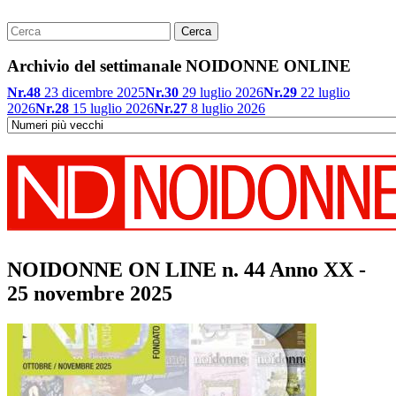
Archivio del settimanale NOIDONNE ONLINE
Nr.48
23 dicembre 2025
Nr.30
29 luglio 2026
Nr.29
22 luglio
2026
Nr.28
15 luglio 2026
Nr.27
8 luglio 2026
NOIDONNE ON LINE n. 44 Anno XX -
25 novembre 2025