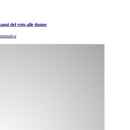
 anni del voto alle donne
rammatica