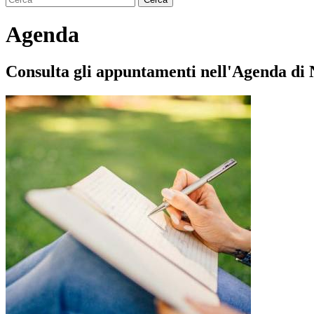
Agenda
Consulta gli appuntamenti nell'Agenda di