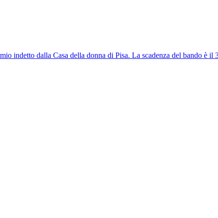
 premio indetto dalla Casa della donna di Pisa. La scadenza del bando è il