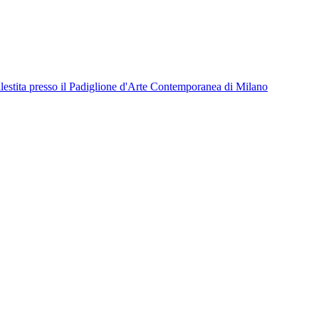
a allestita presso il Padiglione d'Arte Contemporanea di Milano