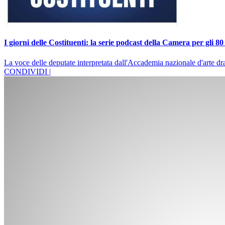
I giorni delle Costituenti: la serie podcast della Camera per gli 80
La voce delle deputate interpretata dall'Accademia nazionale d'arte d
CONDIVIDI |