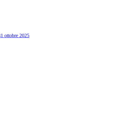
 31 ottobre 2025