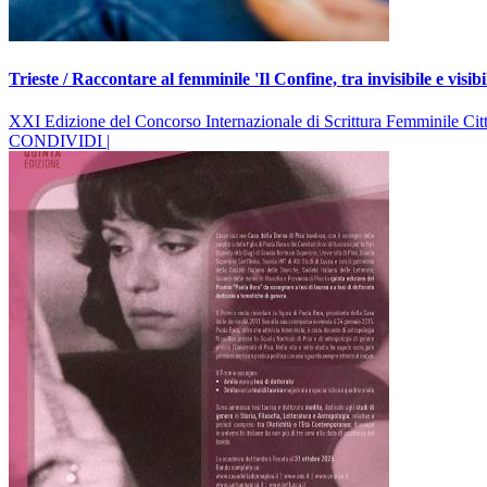
Trieste / Raccontare al femminile 'Il Confine, tra invisibile e visibi
XXI Edizione del Concorso Internazionale di Scrittura Femminile Città 
CONDIVIDI |