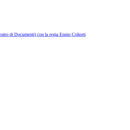
atro di Documenti) con la regia Ennio Coltorti