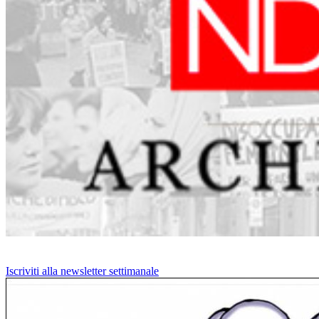
Iscriviti alla newsletter settimanale