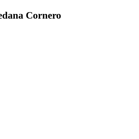
redana Cornero