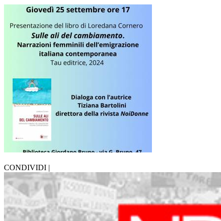
CONDIVIDI |