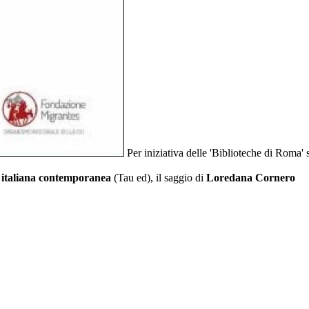
Per iniziativa delle 'Biblioteche di Roma' 
e italiana contemporanea
(Tau ed), il saggio di
Loredana Cornero