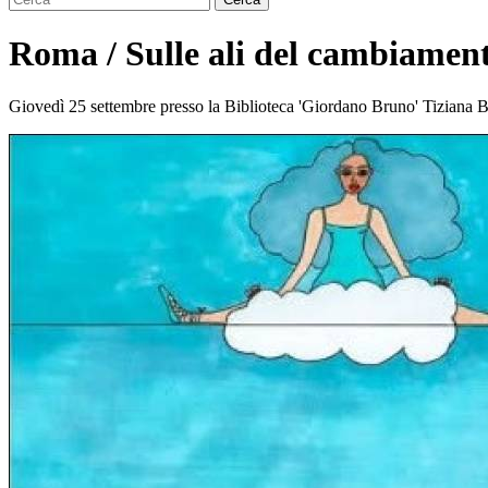
Roma / Sulle ali del cambiament
Giovedì 25 settembre presso la Biblioteca 'Giordano Bruno' Tiziana Bar