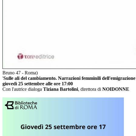
Bruno 47 - Roma)
'
Sulle ali del cambiamento. Narrazioni femminili dell'emigrazion
giovedì 25 settembre alle ore 17:00
Con l'autrice dialoga
Tiziana Bartolini
, direttora di
NOIDONNE