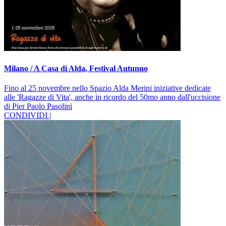
Milano / A Casa di Alda, Festival Autunno
Fino al 25 novembre nello Spazio Alda Merini iniziative dedicate
alle 'Ragazze di Vita', anche in ricordo del 50mo anno dall'uccisione
di Pier Paolo Pasolini
CONDIVIDI |