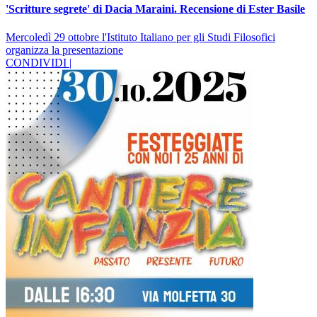
'Scritture segrete' di Dacia Maraini. Recensione di Ester Basile
Mercoledì 29 ottobre l'Istituto Italiano per gli Studi Filosofici
organizza la presentazione
CONDIVIDI |