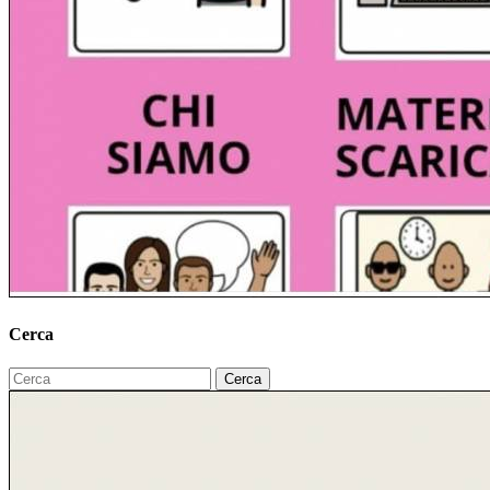
Cerca