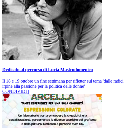
Dedicato al percorso di Lucia Mastrodomenico
Il 18 e 19 ottobre un fine settimana per rifletter sul tema 'dalle radici
irpine alla passione per la politica delle donne'
CONDIVIDI |