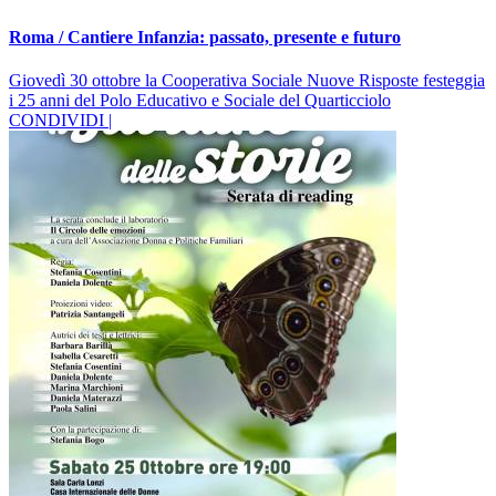
Roma / Cantiere Infanzia: passato, presente e futuro
Giovedì 30 ottobre la Cooperativa Sociale Nuove Risposte festeggia
i 25 anni del Polo Educativo e Sociale del Quarticciolo
CONDIVIDI |