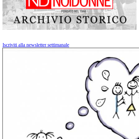
Iscriviti alla newsletter settimanale