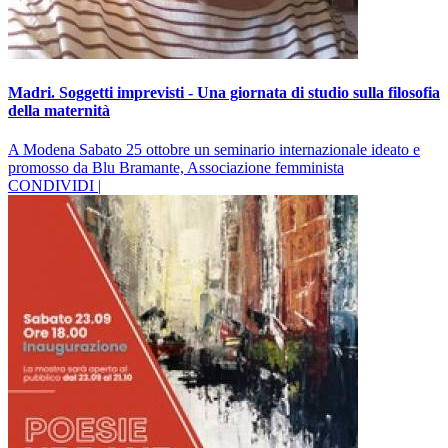
Madri. Soggetti imprevisti - Una giornata di studio sulla filosofia
della maternità
A Modena Sabato 25 ottobre un seminario internazionale ideato e
promosso da Blu Bramante, Associazione femminista
CONDIVIDI |