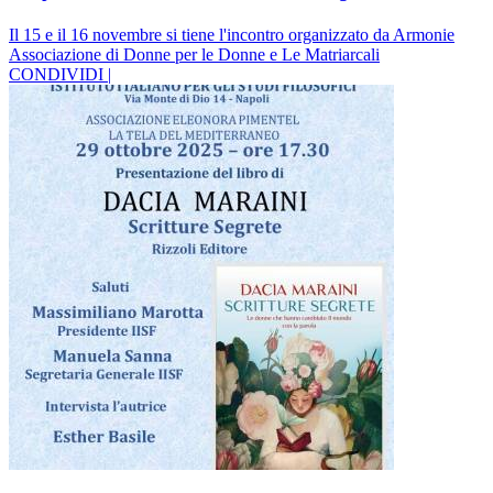
Il 15 e il 16 novembre si tiene l'incontro organizzato da Armonie
Associazione di Donne per le Donne e Le Matriarcali
CONDIVIDI |