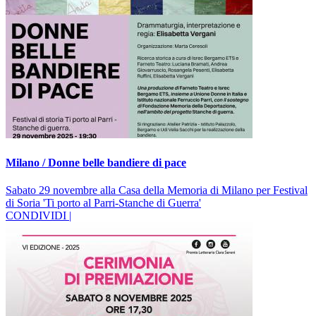
Milano / Donne belle bandiere di pace
Sabato 29 novembre alla Casa della Memoria di Milano per Festival
di Soria 'Ti porto al Parri-Stanche di Guerra'
CONDIVIDI |