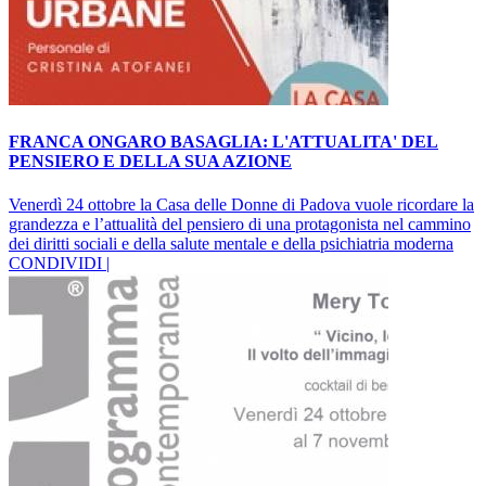
FRANCA ONGARO BASAGLIA: L'ATTUALITA' DEL
PENSIERO E DELLA SUA AZIONE
Venerdì 24 ottobre la Casa delle Donne di Padova vuole ricordare la
grandezza e l’attualità del pensiero di una protagonista nel cammino
dei diritti sociali e della salute mentale e della psichiatria moderna
CONDIVIDI |