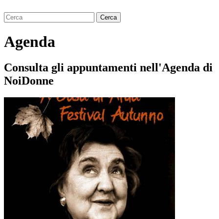
Agenda
Consulta gli appuntamenti nell'Agenda di
NoiDonne