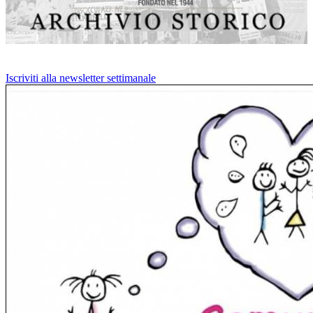
Iscriviti alla newsletter settimanale