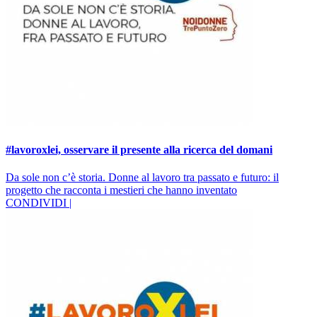
#lavoroxlei, osservare il presente alla ricerca del domani
Da sole non c’è storia. Donne al lavoro tra passato e futuro: il
progetto che racconta i mestieri che hanno inventato
CONDIVIDI |