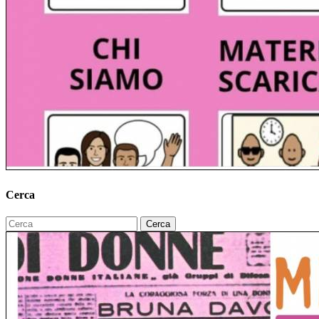
Cerca