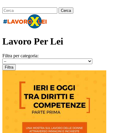
Lavoro Per Lei
Filtra per categoria: