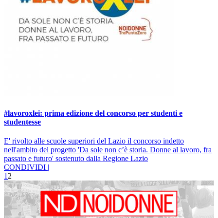
#lavoroxlei: prima edizione del concorso per studenti e
studentesse
E' rivolto alle scuole superiori del Lazio il concorso indetto
nell'ambito del progetto 'Da sole non c’è storia. Donne al lavoro, fra
passato e futuro' sostenuto dalla Regione Lazio
CONDIVIDI |
1
2