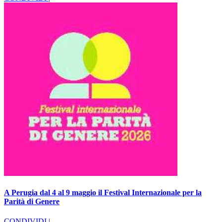
A Perugia dal 4 al 9 maggio il Festival Internazionale per la
Parità di Genere
CONDIVIDI |