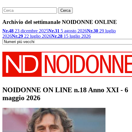
Archivio del settimanale NOIDONNE ONLINE
Nr.48
23 dicembre 2025
Nr.31
5 agosto 2026
Nr.30
29 luglio
2026
Nr.29
22 luglio 2026
Nr.28
15 luglio 2026
NOIDONNE ON LINE n.18 Anno XXI - 6
maggio 2026