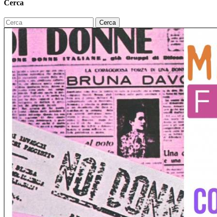
Cerca