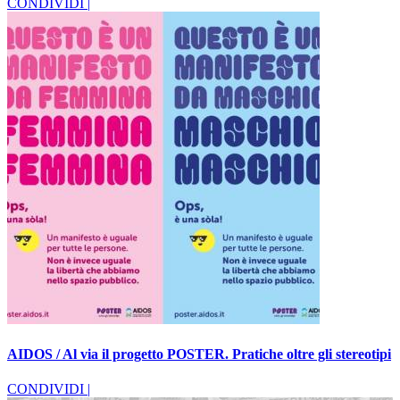
CONDIVIDI |
AIDOS / Al via il progetto POSTER. Pratiche oltre gli stereotipi
CONDIVIDI |