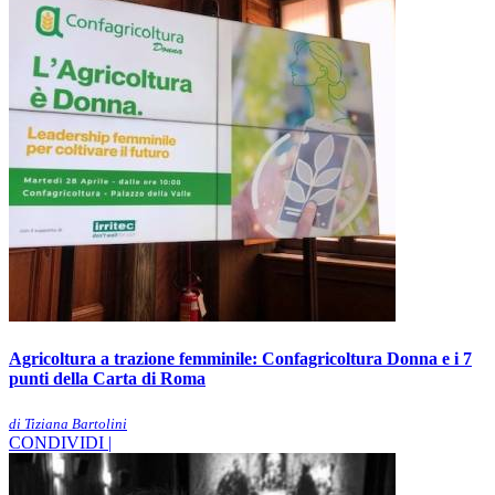
Agricoltura a trazione femminile: Confagricoltura Donna e i 7
punti della Carta di Roma
di Tiziana Bartolini
CONDIVIDI |