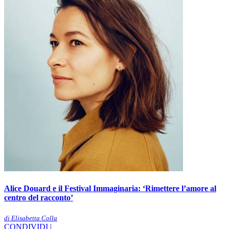
Alice Douard e il Festival Immaginaria: ‘Rimettere l’amore al
centro del racconto’
di Elisabetta Colla
CONDIVIDI |