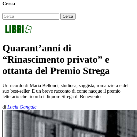
Cerca
Quarant’anni di
“Rinascimento privato” e
ottanta del Premio Strega
Un ricordo di Maria Bellonci, studiosa, saggista, romanziera e del
suo best-seller. E un breve racconto di come nacque il premio
letterario che ricorda il liquore Strega di Benevento
di
Lucia Gangale