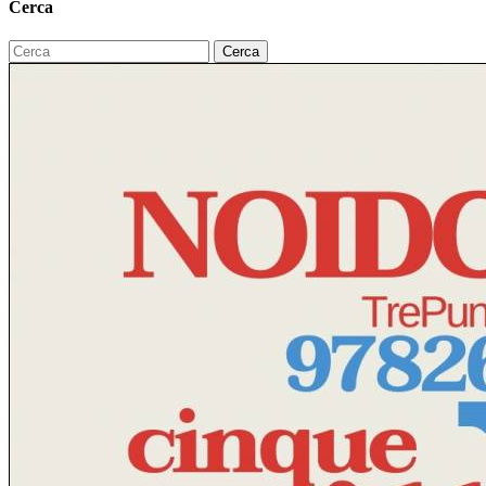
Cerca