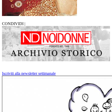
CONDIVIDI |
Iscriviti alla newsletter settimanale