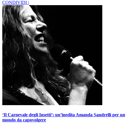
CONDIVIDI |
‘Il Carnevale degli Insetti’: un’inedita Amanda Sandrelli per un
mondo da capovolgere