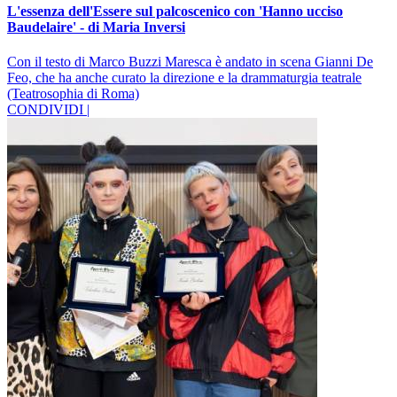
L'essenza dell'Essere sul palcoscenico con 'Hanno ucciso
Baudelaire' - di Maria Inversi
Con il testo di Marco Buzzi Maresca è andato in scena Gianni De
Feo, che ha anche curato la direzione e la drammaturgia teatrale
(Teatrosophia di Roma)
CONDIVIDI |