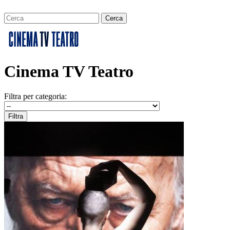
Cinema TV Teatro
Filtra per categoria: