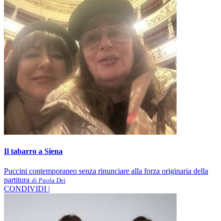
Il tabarro a Siena
Puccini contemporaneo senza rinunciare alla forza originaria della
partitura
di Paola Dei
CONDIVIDI |