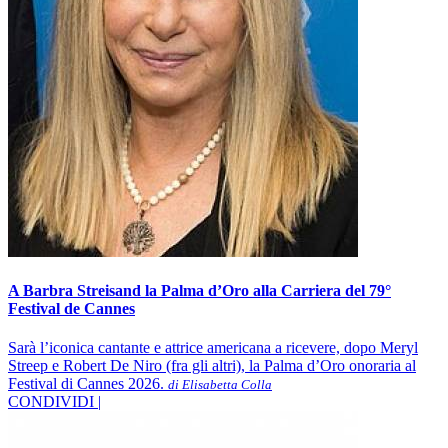
A Barbra Streisand la Palma d’Oro alla Carriera del 79°
Festival de Cannes
Sarà l’iconica cantante e attrice americana a ricevere, dopo Meryl
Streep e Robert De Niro (fra gli altri), la Palma d’Oro onoraria al
Festival di Cannes 2026.
di Elisabetta Colla
CONDIVIDI |