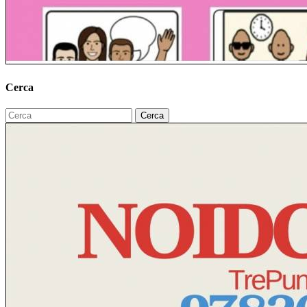
Cerca