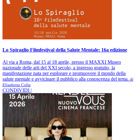
Lo Spiraglio Filmfestival della Salute Mentale: 16a edizione
Al via a Roma, dal 15 al 18 aprile, presso il MAXXI Museo
nazionale delle arti del XXI secolo, a ingresso gratuito, la
manifestazione nata per esplorare e promuovere il mondo della
salute mentale e avvicinare il pubblico alla conoscenza del tema.
di
Elisabetta Colla
CONDIVIDI |