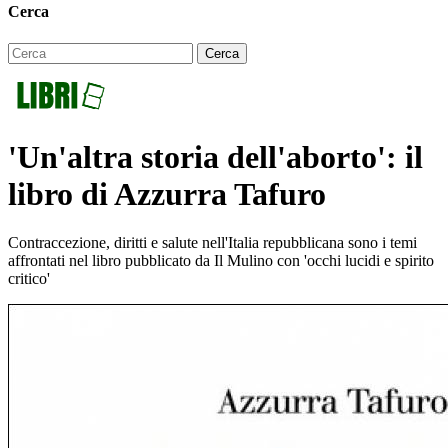
Cerca
'Un'altra storia dell'aborto': il
libro di Azzurra Tafuro
Contraccezione, diritti e salute nell'Italia repubblicana sono i temi
affrontati nel libro pubblicato da Il Mulino con 'occhi lucidi e spirito
critico'