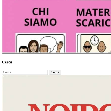
Cerca