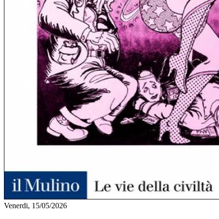
Venerdi, 15/05/2026