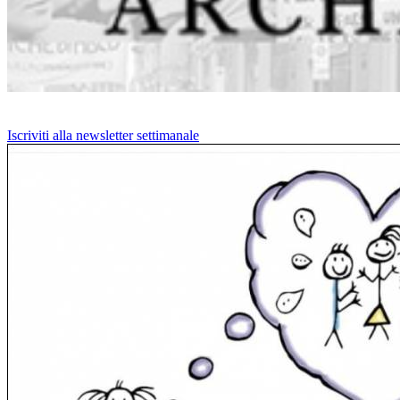
Iscriviti alla newsletter settimanale