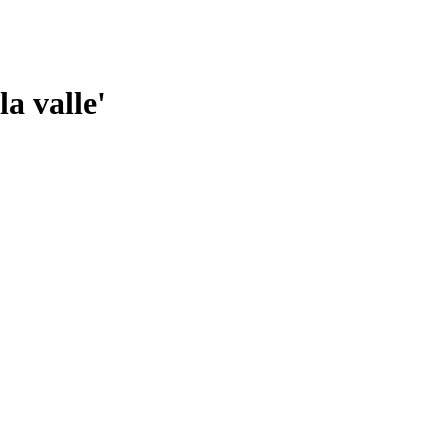
a valle'