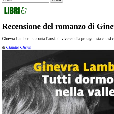
Recensione del romanzo di Gine
Ginevra Lamberti racconta l’ansia di vivere della protagonista che si
di
Claudio Cherin