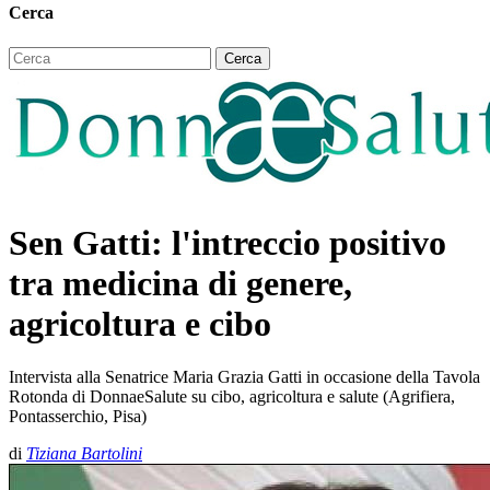
Cerca
Sen Gatti: l'intreccio positivo
tra medicina di genere,
agricoltura e cibo
Intervista alla Senatrice Maria Grazia Gatti in occasione della Tavola
Rotonda di DonnaeSalute su cibo, agricoltura e salute (Agrifiera,
Pontasserchio, Pisa)
di
Tiziana Bartolini