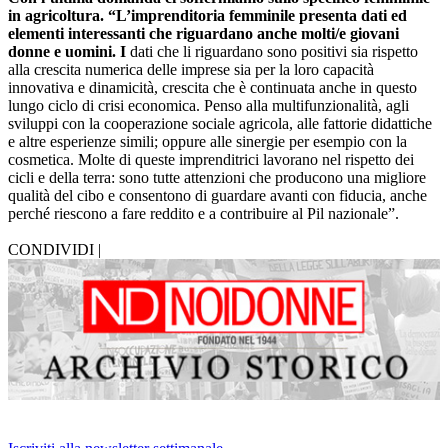
in agricoltura. “L’imprenditoria femminile presenta dati ed
elementi interessanti che riguardano anche molti/e giovani
donne e uomini. I
dati che li riguardano sono positivi sia rispetto
alla crescita numerica delle imprese sia per la loro capacità
innovativa e dinamicità, crescita che è continuata anche in questo
lungo ciclo di crisi economica. Penso alla multifunzionalità, agli
sviluppi con la cooperazione sociale agricola, alle fattorie didattiche
e altre esperienze simili; oppure alle sinergie per esempio con la
cosmetica. Molte di queste imprenditrici lavorano nel rispetto dei
cicli e della terra: sono tutte attenzioni che producono una migliore
qualità del cibo e consentono di guardare avanti con fiducia, anche
perché riescono a fare reddito e a contribuire al Pil nazionale”.
CONDIVIDI |