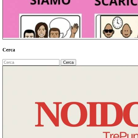
Cerca