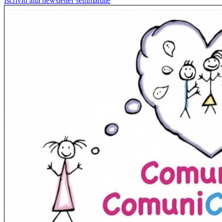
Iscriviti alla newsletter settimanale