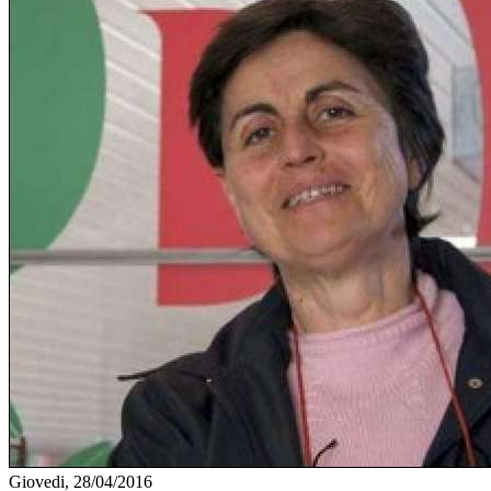
Giovedi, 28/04/2016