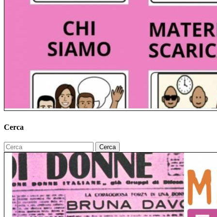
Cerca