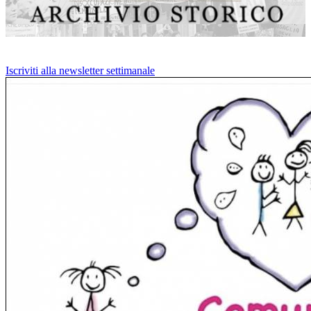
Iscriviti alla newsletter settimanale