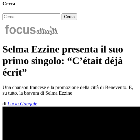
Cerca
Selma Ezzine presenta il suo
primo singolo: “C’était déjà
écrit”
Una chanson francese e la promozione della città di Benevento. E,
su tutto, la bravura di Selma Ezzine
di
Lucia Gangale