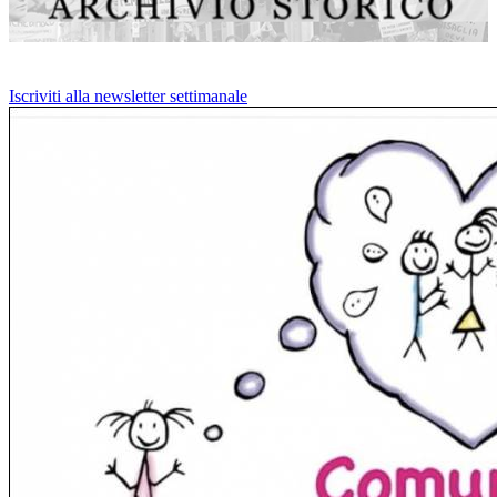
Iscriviti alla newsletter settimanale