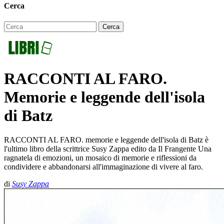
Cerca
RACCONTI AL FARO.
Memorie e leggende dell'isola
di Batz
RACCONTI AL FARO. memorie e leggende dell'isola di Batz è
l'ultimo libro della scrittrice Susy Zappa edito da Il Frangente Una
ragnatela di emozioni, un mosaico di memorie e riflessioni da
condividere e abbandonarsi all'immaginazione di vivere al faro.
di
Susy Zappa