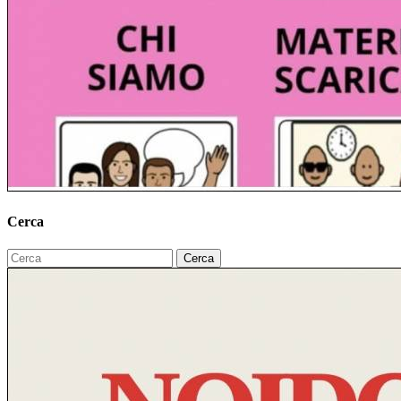
Cerca