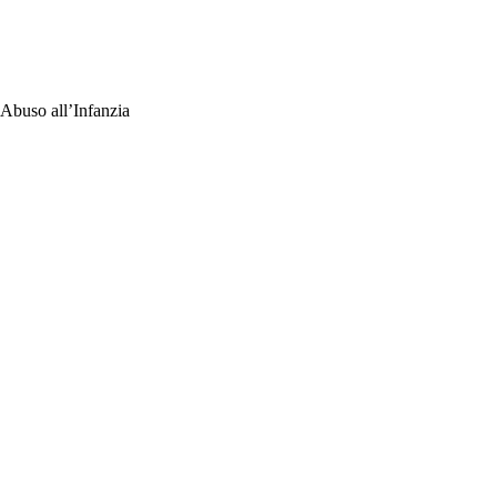
’Abuso all’Infanzia