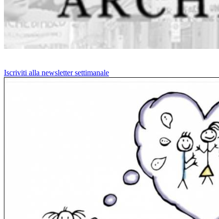
Iscriviti alla newsletter settimanale