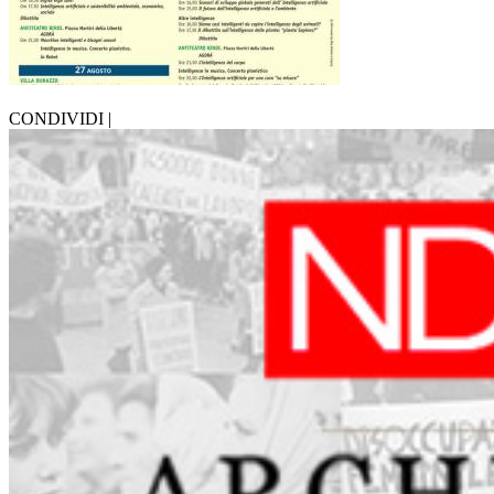
CONDIVIDI |