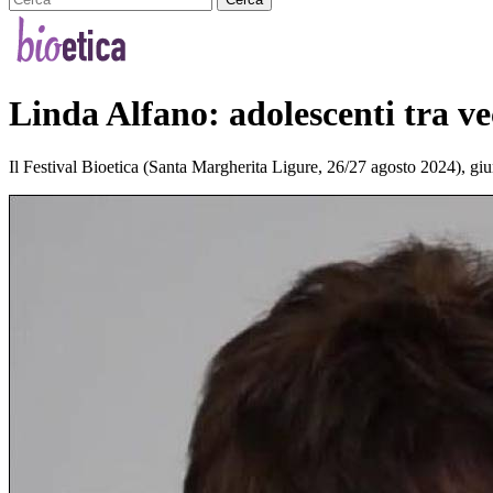
Linda Alfano: adolescenti tra vec
Il Festival Bioetica (Santa Margherita Ligure, 26/27 agosto 2024), gi