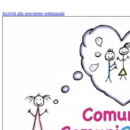
Iscriviti alla newsletter settimanale