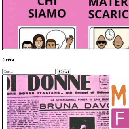
Cerca