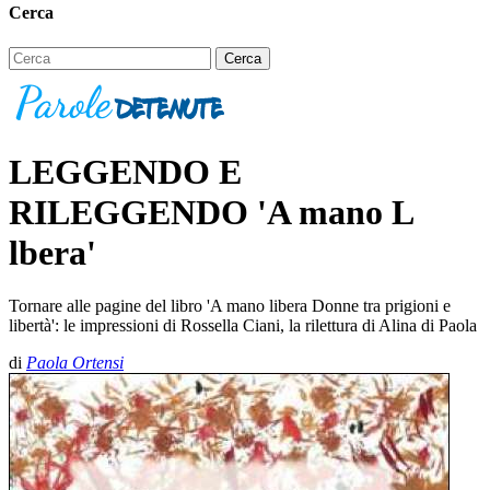
Cerca
LEGGENDO E
RILEGGENDO 'A mano L
lbera'
Tornare alle pagine del libro 'A mano libera Donne tra prigioni e
libertà': le impressioni di Rossella Ciani, la rilettura di Alina di Paola
di
Paola Ortensi