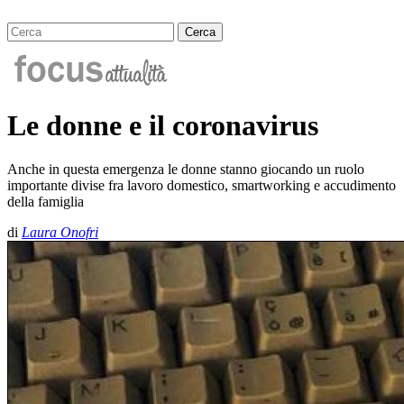
Le donne e il coronavirus
Anche in questa emergenza le donne stanno giocando un ruolo
importante divise fra lavoro domestico, smartworking e accudimento
della famiglia
di
Laura Onofri