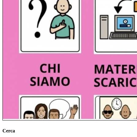
Cerca