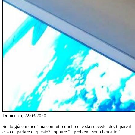
Domenica, 22/03/2020
Sento già chi dice “ma con tutto quello che sta succedendo, ti pare il
caso di parlare di questo?” oppure ” i problemi sono ben altri”