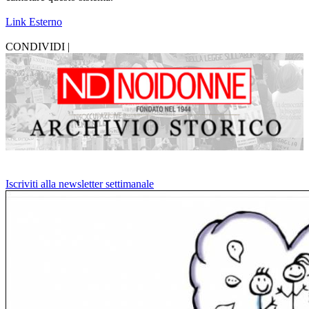
Link Esterno
CONDIVIDI |
Iscriviti alla newsletter settimanale