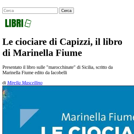
Le ciociare di Capizzi, il libro
di Marinella Fiume
Presentato il libro sulle "marocchinate" di Sicilia, scritto da
Marinella Fiume edito da Iacobelli
di
Mirella Mascellino