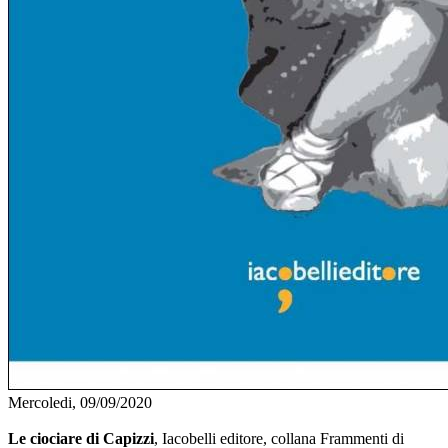
Mercoledi, 09/09/2020
Le ciociare di Capizzi
, Iacobelli editore, collana Frammenti di