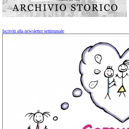
Iscriviti alla newsletter settimanale