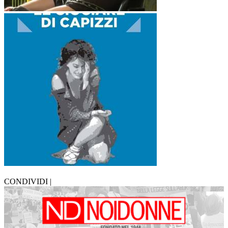
CONDIVIDI |