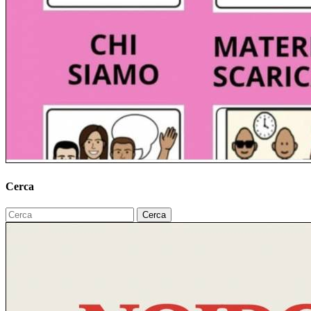
Cerca