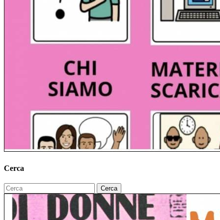
Cerca