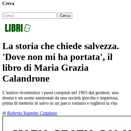
Cerca
La storia che chiede salvezza.
'Dove non mi ha portata', il
libro di Maria Grazia
Calandrone
L'autrice ricostruisce i passi compiuti nel 1965 dai genitori, una
donna e un uomo annientati da una società ipocrita e impietosa,
prima di metterla in salvo in un parco romano e togliersi la vita
di
Roberta Yasmine Catalano