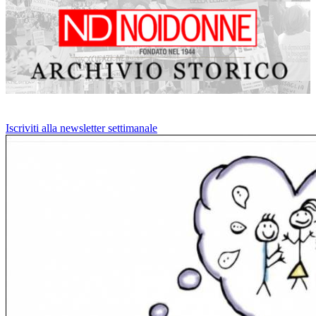
Iscriviti alla newsletter settimanale