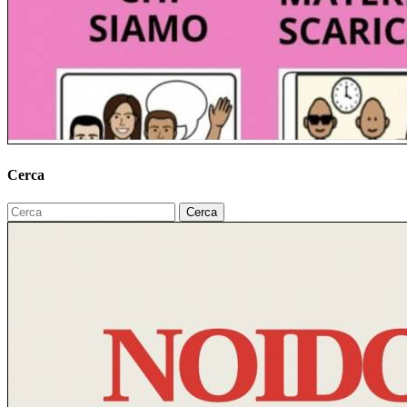
Cerca