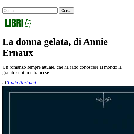
La donna gelata, di Annie
Ernaux
Un romanzo sempre attuale, che ha fatto conoscere al mondo la
grande scrittrice francese
di
Tullia Bartolini