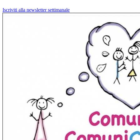
Iscriviti alla newsletter settimanale