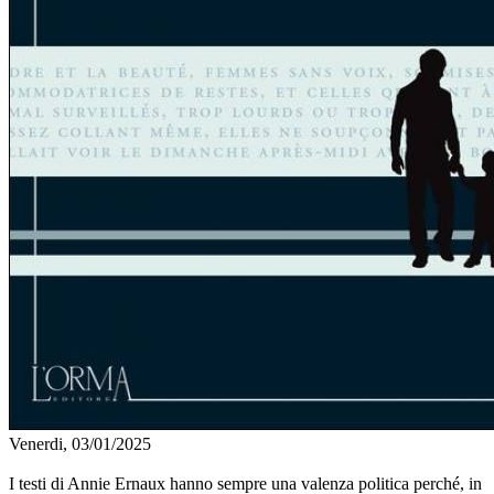
Venerdi, 03/01/2025
I testi di Annie Ernaux hanno sempre una valenza politica perché, in