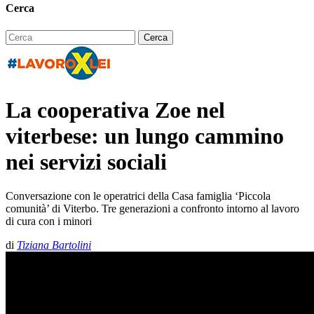
Cerca
La cooperativa Zoe nel
viterbese: un lungo cammino
nei servizi sociali
Conversazione con le operatrici della Casa famiglia ‘Piccola
comunità’ di Viterbo. Tre generazioni a confronto intorno al lavoro
di cura con i minori
di
Tiziana Bartolini