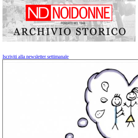
Iscriviti alla newsletter settimanale