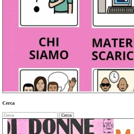
Cerca