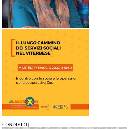
CONDIVIDI |