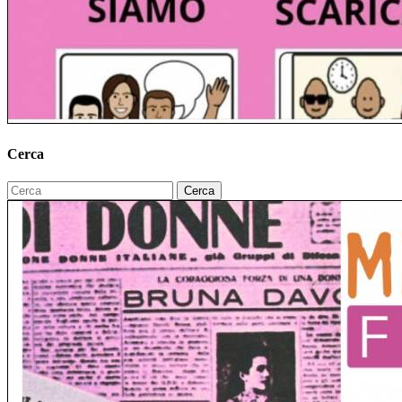
Cerca