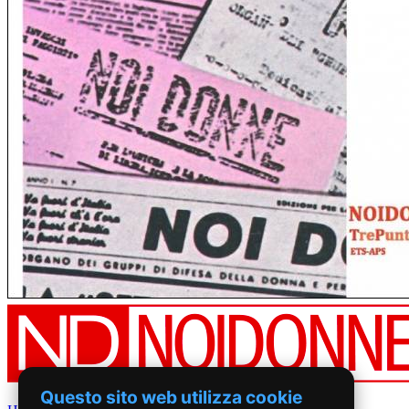
Questo sito web utilizza cookie