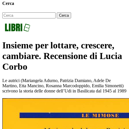
Cerca
Insieme per lottare, crescere,
cambiare. Recensione di Lucia
Corbo
Le autrici (Mariangela Adurno, Patrizia Damiano, Adele De
Martino, Etta Mancino, Rosanna Marcodoppido, Emilia Simonetti)
scrivono la storia delle donne dell’Udi in Basilicata dal 1945 al 1989