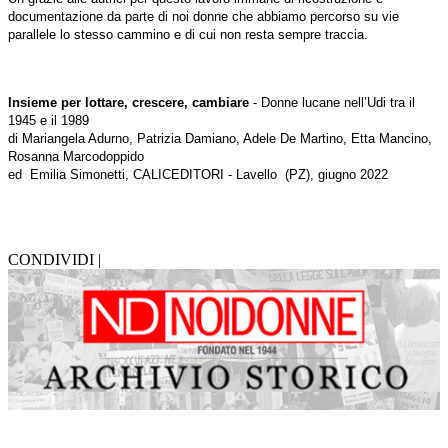
documentazione da parte di noi donne che abbiamo percorso su vie
parallele lo stesso cammino e di cui non resta sempre traccia.
Insieme per lottare, crescere, cambiare
- Donne lucane nell’Udi tra il
1945 e il 1989
di Mariangela Adurno, Patrizia Damiano, Adele De Martino, Etta Mancino,
Rosanna Marcodoppido
ed
Emilia Simonetti, CALICEDITORI - Lavello
(PZ), giugno 2022
CONDIVIDI |