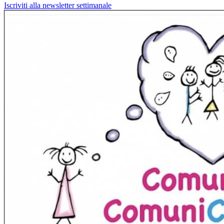
Iscriviti alla newsletter settimanale