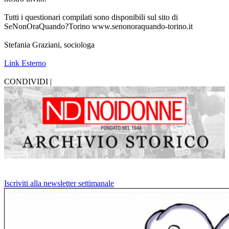
Tutti i questionari compilati sono disponibili sul sito di
SeNonOraQuando?Torino www.senonoraquando-torino.it
Stefania Graziani, sociologa
Link Esterno
CONDIVIDI |
Iscriviti alla newsletter settimanale