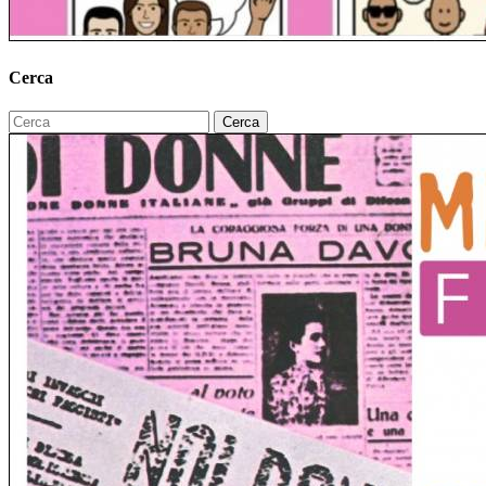
Cerca