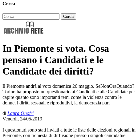
Cerca
In Piemonte si vota. Cosa
pensano i Candidati e le
Candidate dei diritti?
Il Piemonte andrà al voto domenica 26 maggio. SeNonOraQuando?
Torino ha proposto un questionario ai Candidati e alle Candidate per
capire quanto sono importanti temi come la violenza contro le
donne, i diritti sessuali e riproduttivi, la democrazia pari
di
Laura Onofri
Venerdi, 24/05/2019
I questionari sono stati inviati a tutte le liste delle elezioni regionali in
Piemonte, con richiesta di diffusione presso i singoli candidati/e