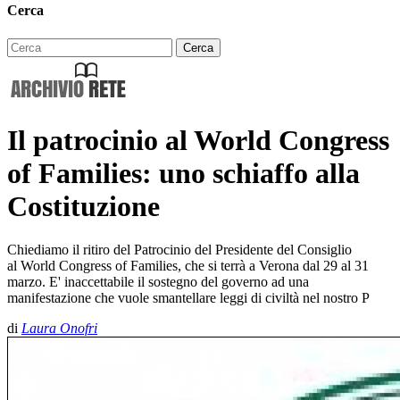
Cerca
Il patrocinio al World Congress
of Families: uno schiaffo alla
Costituzione
Chiediamo il ritiro del Patrocinio del Presidente del Consiglio
al World Congress of Families, che si terrà a Verona dal 29 al 31
marzo. E' inaccettabile il sostegno del governo ad una
manifestazione che vuole smantellare leggi di civiltà nel nostro P
di
Laura Onofri