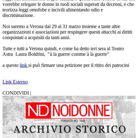
vorrebbe relegare le donne in ruoli sociali superati da decenni, e che
teorizza leggi omofobe e incivili alimentando odio e
discriminazione.
Noi saremo a Verona dal 29 al 31 marzo insieme a tante altre
organizzazioni e associazioni per respingere questi attacchi ai diritti
conquistati a acquisiti da tanti anni.
Tutte e tutti a Verona quindi, e come ha detto ieri sera al Teatro
Astra Laura Boldrini, "à la guerre comme à la guerre"
a questo
link
si può firmare una petizione per il ritiro dei patrocini
Link Esterno
CONDIVIDI |