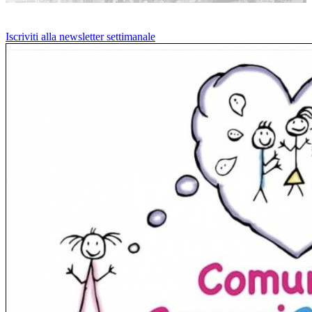
Iscriviti alla newsletter settimanale