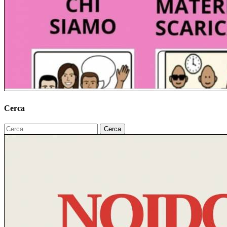
Cerca