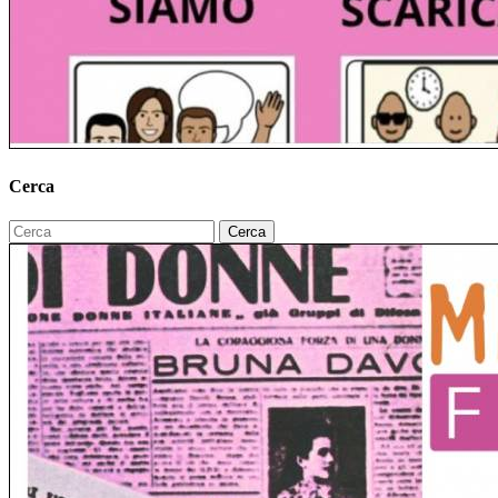
Cerca