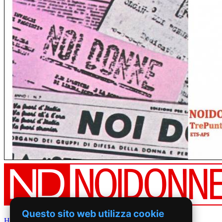
Questo sito web utilizza cookie
Home