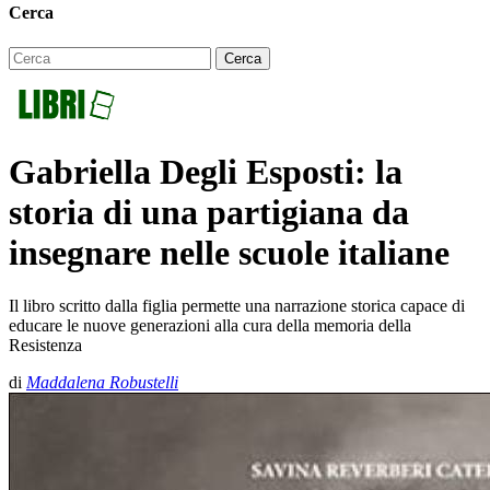
Cerca
Gabriella Degli Esposti: la
storia di una partigiana da
insegnare nelle scuole italiane
Il libro scritto dalla figlia permette una narrazione storica capace di
educare le nuove generazioni alla cura della memoria della
Resistenza
di
Maddalena Robustelli