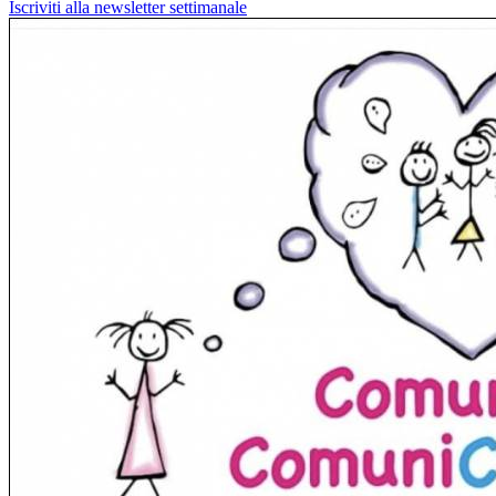
Iscriviti alla newsletter settimanale