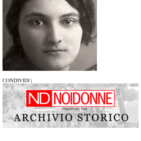
CONDIVIDI |