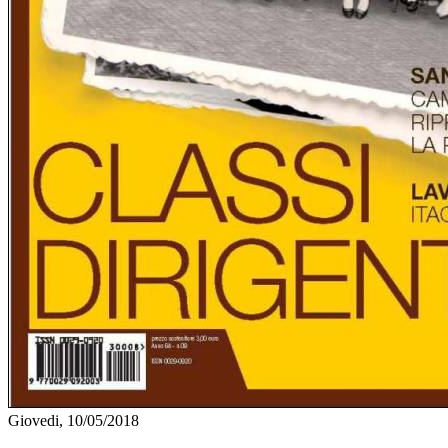
Giovedi, 10/05/2018