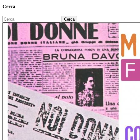
Cerca