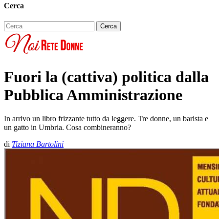
Cerca
Fuori la (cattiva) politica dalla
Pubblica Amministrazione
In arrivo un libro frizzante tutto da leggere. Tre donne, un barista e
un gatto in Umbria. Cosa combineranno?
di
Tiziana Bartolini