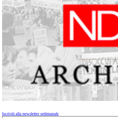
Iscriviti alla newsletter settimanale